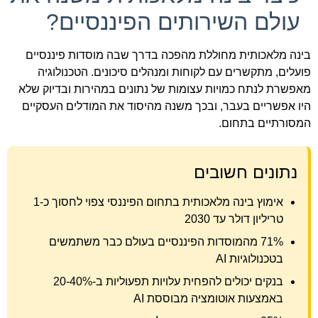
עולם השירותים הפיננסיים?
בינה מלאכותית מחוללת מהפכה בדרך שבה מוסדות פיננסיים
פועלים, מתקשרים עם לקוחות ומנהלים סיכונים. הטכנולוגיה
מאפשרת לנתח כמויות עצומות של נתונים במהירות ובדיוק שלא
היו אפשריים בעבר, ובכך משנה מהיסוד את המודלים העסקיים
המסורתיים בתחום.
נתונים חשובים
אימוץ בינה מלאכותית בתחום הפיננסי צפוי לחסוך כ-1
טריליון דולר עד 2030
71% מהמוסדות הפיננסיים בעולם כבר משתמשים
בטכנולוגיות AI
בנקים יכולים להפחית עלויות תפעוליות ב-20-40%
באמצעות אוטומציה מבוססת AI