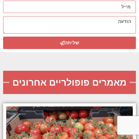
שליחה
מאמרים פופולריים אחרונים