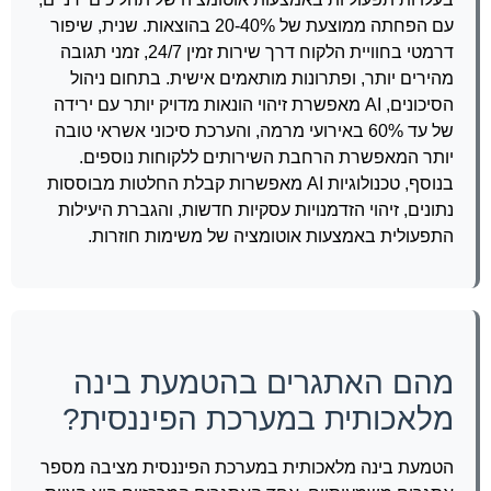
עם הפחתה ממוצעת של 20-40% בהוצאות. שנית, שיפור
דרמטי בחוויית הלקוח דרך שירות זמין 24/7, זמני תגובה
מהירים יותר, ופתרונות מותאמים אישית. בתחום ניהול
הסיכונים, AI מאפשרת זיהוי הונאות מדויק יותר עם ירידה
של עד 60% באירועי מרמה, והערכת סיכוני אשראי טובה
יותר המאפשרת הרחבת השירותים ללקוחות נוספים.
בנוסף, טכנולוגיות AI מאפשרות קבלת החלטות מבוססות
נתונים, זיהוי הזדמנויות עסקיות חדשות, והגברת היעילות
התפעולית באמצעות אוטומציה של משימות חוזרות.
מהם האתגרים בהטמעת בינה
מלאכותית במערכת הפיננסית?
הטמעת בינה מלאכותית במערכת הפיננסית מציבה מספר