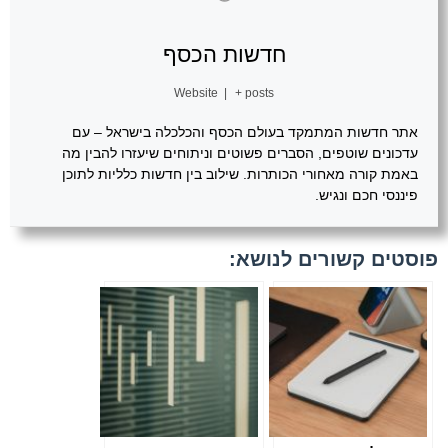
חדשות הכסף
Website
|
+ posts
אתר חדשות המתמקד בעולם הכסף והכלכלה בישראל – עם
עדכונים שוטפים, הסברים פשוטים וניתוחים שיעזרו להבין מה
באמת קורה מאחורי הכותרות. שילוב בין חדשות כלליות לתוכן
פיננסי חכם ונגיש.
פוסטים קשורים לנושא: