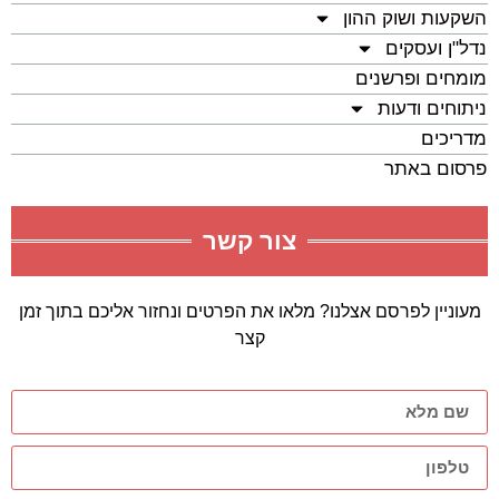
השקעות ושוק ההון
נדל"ן ועסקים
מומחים ופרשנים
ניתוחים ודעות
מדריכים
פרסום באתר
צור קשר
מעוניין לפרסם אצלנו? מלאו את הפרטים ונחזור אליכם בתוך זמן
קצר