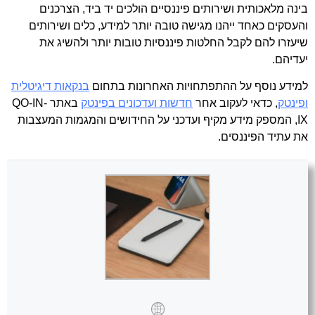
בינה מלאכותית ושירותים פיננסיים הולכים יד ביד, הצרכנים
והעסקים כאחד ייהנו מגישה טובה יותר למידע, כלים ושירותים
שיעזרו להם לקבל החלטות פיננסיות טובות יותר ולהשיג את
יעדיהם.
למידע נוסף על ההתפתחויות האחרונות בתחום
בנקאות דיגיטלית
ופינטק
, כדאי לעקוב אחר
חדשות ועדכונים בפינטק
באתר QO-IN-
IX, המספק מידע מקיף ועדכני על החידושים והמגמות המעצבות
את עתיד הפיננסים.