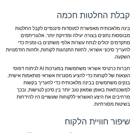
קבלת החלטות חכמה
בינה מלאכותית מאפשרת למוסדות פיננסיים לקבל החלטות
מבוססות נתונים בצורה יעילה ומדויקת יותר. אלגוריתמים
מתקדמים יכולים לנתח עשרות אלפי משתנים בו-זמנית כדי
להעריך סיכוני אשראי, לחזות התנהגות לקוחות, ולזהות הזדמנויות
השקעה.
חברות כרטיסי אשראי משתמשות במערכות AI לניתוח דפוסי
הוצאות של לקוחות כדי להציע מסגרות אשראי מותאמות אישית.
בנקים משתמשים בבינה מלאכותית כדי להעריך בקשות
למשכנתאות באופן שמאזן טוב יותר בין סיכון לנגישות, ובכך
מרחיבים את היצע האשראי ללקוחות שעשויים היו להידחות
בשיטות מסורתיות.
שיפור חוויית הלקוח