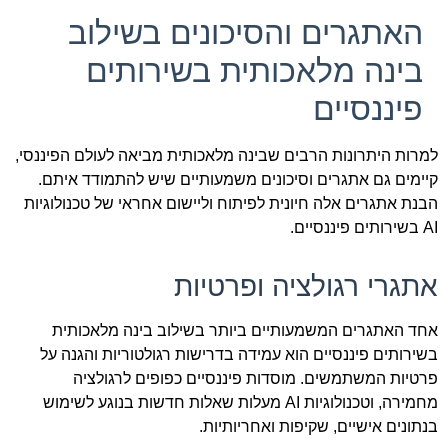
האתגרים והסיכונים בשילוב
בינה מלאכותית בשירותים
פיננסיים
למרות היתרונות הרבים שבינה מלאכותית מביאה לעולם הפיננסי,
קיימים גם אתגרים וסיכונים משמעותיים שיש להתמודד איתם.
הבנת אתגרים אלה חיונית לפיתוח וליישום אחראי של טכנולוגיות
AI בשירותים פיננסיים.
אתגרי רגולציה ופרטיות
אחד האתגרים המשמעותיים ביותר בשילוב בינה מלאכותית
בשירותים פיננסיים הוא עמידה בדרישות רגולטוריות והגנה על
פרטיות המשתמשים. מוסדות פיננסיים כפופים לרגולציה
מחמירה, וטכנולוגיות AI מעלות שאלות חדשות בנוגע לשימוש
בנתונים אישיים, שקיפות ואחריותיות.