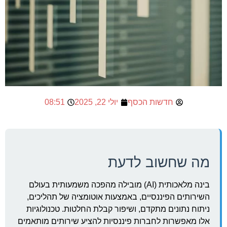
חדשות הכסף
יולי 22, 2025
08:51
מה שחשוב לדעת
בינה מלאכותית (AI) מובילה מהפכה משמעותית בעולם
השירותים הפיננסיים, באמצעות אוטומציה של תהליכים,
ניתוח נתונים מתקדם, ושיפור קבלת החלטות. טכנולוגיות
אלו מאפשרות לחברות פיננסיות להציע שירותים מותאמים