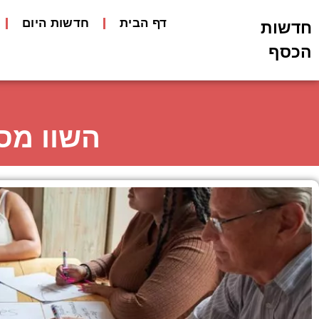
דף הבית
חדשות היום
חדשות
הכסף
השוו מסל