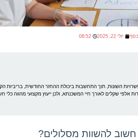
כסף
יולי 22, 2025
08:52
ויות השונות, תוך התחשבות ביכולת ההחזר החודשית, בריביות הקי
רות אלפי שקלים לאורך חיי המשכנתא, ולכן ייעוץ מקצועי מהווה כלי 
חשוב להשוות מסלולים?