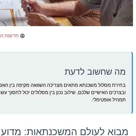
חדשות ה
מה שחשוב לדעת
בחירת מסלול משכנתא מתאים מצריכה השוואה מקיפה בין האפשר
ובצרכים האישיים שלכם. שילוב נכון בין מסלולים יכול לחסוך עש
תמהיל אופטימלי.
מבוא לעולם המשכנתאות: מדוע 