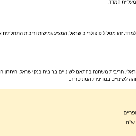
 מעליית המדד.
מדד. זהו מסלול פופולרי בישראל, המציע גמישות וריבית התחלתית 
לי. הריבית משתנה בהתאם לשינויים בריבית בנק ישראל. היתרון הע
ה לשינויים במדיניות המוניטרית.