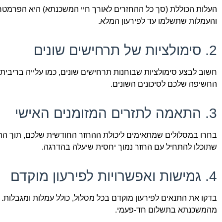
העלות הכוללת (סך כל ההחזרים לאורך חיי המשכנתא) היא הפרמטר
והעמלות שתשלמו עד לפירעון המלא.
2. סימולציות של תרחישים שונים
חשוב לבצע סימולציות שבוחנות תרחישים שונים, כמו עלייה בריבית, א
החשיפה שלכם לסיכונים השונים.
3. התאמה לתזרים המזומנים האישי
בחרו במסלולים שמתאימים ליכולת ההחזר החודשית שלכם, תוך התחש
שתוכלו להתחיל עם החזר נמוך יחסית שיעלה בהדרגה.
4. גמישות ואפשרויות לפירעון מוקדם
בדקו את התנאים לפירעון מוקדם בכל מסלול, כולל עמלות ומגבלות. 
מהמשכנתא בתשלום חד-פעמי.