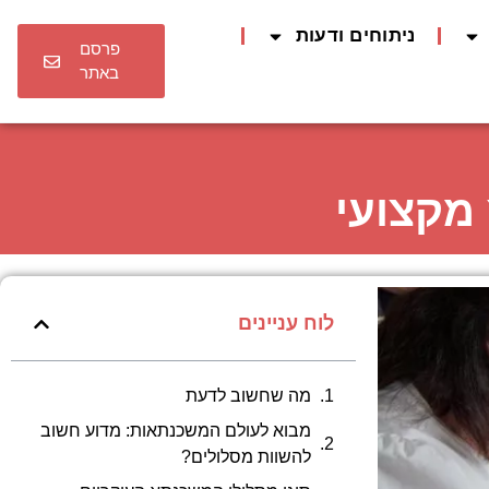
ניתוחים ודעות
פרסם
באתר
 מקצועי
לוח עניינים
מה שחשוב לדעת
מבוא לעולם המשכנתאות: מדוע חשוב
להשוות מסלולים?