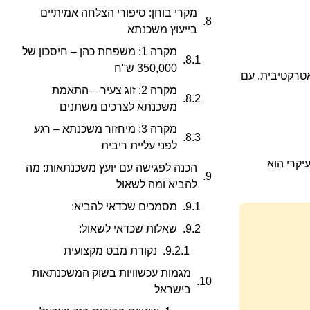
מקרי בוחן: סיפורי הצלחה אמיתיים
בייעוץ משכנתא
מקרה 1: משפחת כהן – חיסכון של
350,000 ש"ח
אטרקטיבית. עם
מקרה 2: זוג צעיר – התאמת
משכנתא לצרכים משתנים
מקרה 3: מיחזור משכנתא – רגע
לפני עליית ריבית
יקרי הוא
הכנה לפגישה עם יועץ משכנתאות: מה
להביא ומה לשאול
מסמכים שכדאי להביא:
שאלות שכדאי לשאול:
נקודת מבט מקצועית
מגמות עכשוויות בשוק המשכנתאות
בישראל