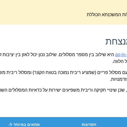
נצחת
qo-in-
היא שילוב בין מספר מסלולים. שילוב נכון יכול לאזן בין יציבות 
הלווה.
דמנויות.
כן שינויי חקיקה וריבית משפיעים ישירות על כדאיות המסלולים השונ
חסרונות
מתאים במיוחד ל-