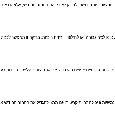
 החשוב ביותר. חשוב לבדוק לא רק את ההחזר החודשי, אלא גם את 
ינפלציה גבוהה, או לחילופין, ירידת ריביות. בדיקה זו תאפשר לכם ל
בות בשינויים צפויים בהכנסה. אם אתם צופים עלייה בהכנסה בעתיד
גמישות זו יכולה להיות קריטית אם תרצו להגדיל את ההחזר החודשי או