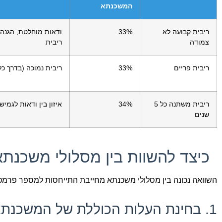
המשכנתא
ריבית קבועה לא
33%
ודאות מוחלטת, הגנה 
צמודה
ריבית
ריבית פריים
33%
ריבית נמוכה (בדרך כל
ריבית משתנה כל 5
34%
איזון בין ודאות לגמיש
שנים
כיצד להשוות בין מסלולי משכנתא
השוואה נכונה בין מסלולי משכנתא מחייבת התייחסות למספר פרמט
1. בחינת העלות הכוללת של המשכנתא