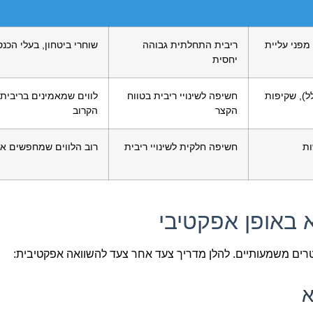
מפני עליית
ריבית התחלתית גבוהה
שוחרי ביטחון, בעלי הכנ
יחסית
ל), שקיפות
חשיפה לשינויי ריבית בטווח
לווים שמאמינים בריבית 
הקצר
הקרוב
ות
חשיפה חלקית לשינויי ריבית
רוב הלווים שמחפשים איז
 באופן אפקטיבי
רים משמעותיים. להלן מדריך צעד אחר צעד להשוואה אפקטיבית: