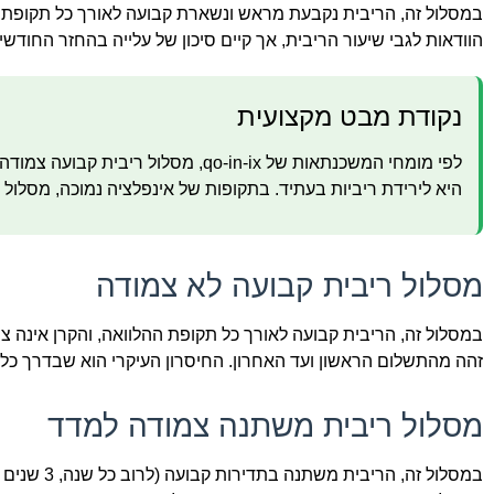
במסלול זה, הריבית נקבעת מראש ונשארת קבועה לאורך כל תקופת הה
הוודאות לגבי שיעור הריבית, אך קיים סיכון של עלייה בהחזר החודש
נקודת מבט מקצועית
לפי מומחי המשכנתאות של qo-in-ix, 
היא לירידת ריביות בעתיד. בתקופות של אינפלציה נמוכה, מסלול ז
מסלול ריבית קבועה לא צמודה
במסלול זה, הריבית קבועה לאורך כל תקופת ההלוואה, והקרן אינה צ
זהה מהתשלום הראשון ועד האחרון. החיסרון העיקרי הוא שבדרך כל
מסלול ריבית משתנה צמודה למדד