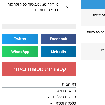
איך להימנע מביטוח כפול ולחסוך
כסף בביטוחים
סה יציבה
נמוכה בטווח
Twitter
Facebook
ון
WhatsApp
LinkedIn
קטגוריות נוספות באתר
דף הבית
חדשות היום
חדשות כלליות
כלכלה וכסף