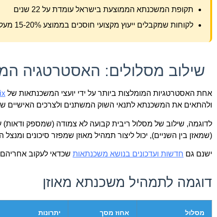
תקופת המשכנתא הממוצעת בישראל עומדת על 22 שנים
לקוחות שמקבלים ייעוץ מקצועי חוסכים בממוצע 15-20% מעלות המשכנתא הכוללת
שילוב מסלולים: האסטרטגיה המ
אחת האסטרטגיות המומלצות ביותר על ידי יועצי המשכנתאות של
ix
ולהתאים את המשכנתא לתנאי השוק המשתנים ולצרכים האישיים של 
(שמאזן בין השניים), יכול ליצור תמהיל מאוזן שמפזר סיכונים ומנצל הז
ישנם גם
חדשות ועדכונים בנושא משכנתאות
שכדאי לעקוב אחריהם, ש
דוגמה לתמהיל משכנתא מאוזן
מסלול
אחוז מסך
יתרונות