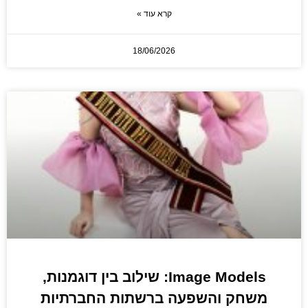
קרא עוד »
18/06/2026
Image Models: שילוב בין דוגמנות,
משחק והשפעה ברשתות החברתיות