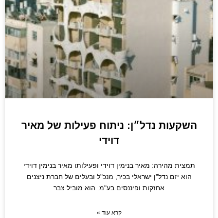
השקעות נדל״ן: ניתוח פעילות של מאיר
דוידי
תמצית מהירה: מאיר בנימין דוידי ופעילותו מאיר בנימין דוידי
הוא יזם נדל"ן ישראלי בכיר, מנכ"ל ובעלים של חברת ניצנים
אחזקות ופיננסים בע"מ. הוא מוביל צבר
קרא עוד »