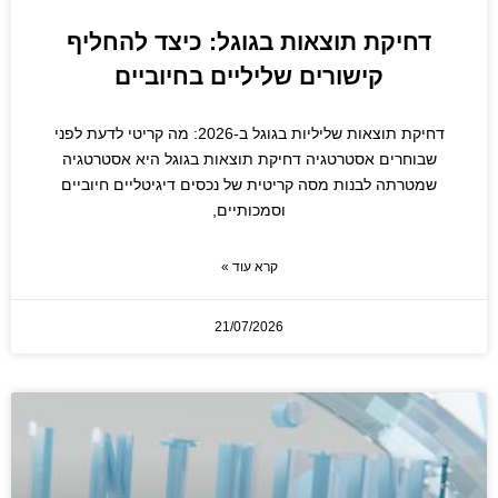
דחיקת תוצאות בגוגל: כיצד להחליף
קישורים שליליים בחיוביים
דחיקת תוצאות שליליות בגוגל ב-2026: מה קריטי לדעת לפני
שבוחרים אסטרטגיה דחיקת תוצאות בגוגל היא אסטרטגיה
שמטרתה לבנות מסה קריטית של נכסים דיגיטליים חיוביים
וסמכותיים,
קרא עוד »
21/07/2026