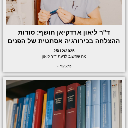
ד"ר ליאון ארדקיאן חושף: סודות
ההצלחה בכירורגיה אסתטית של הפנים
25/12/2025
מה שחשוב לדעת ד"ר ליאון
קרא עוד »