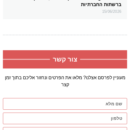
ברשתות החברתיות
15/06/2026
צור קשר
מעוניין לפרסם אצלנו? מלאו את הפרטים ונחזור אליכם בתוך זמן
קצר