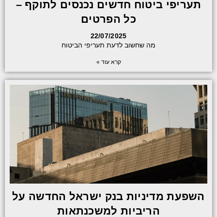
תעריפי ביטוח חדשים נכנסים לתוקף –
כל הפרטים
22/07/2025
מה שחשוב לדעת תעריפי הביטוח
קרא עוד »
השפעת מדיניות בנק ישראל החדשה על
הריביות למשכנתאות