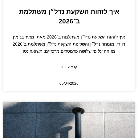
איך לזהות השקעת נדל״ן משתלמת
ב־2026
איך לזהות השקעת נדל״ן משתלמת ב־2026 מאת: מאיר בנימין
דוידי, מומחה נדל״ן והשקעות השקעת נדל״ן משתלמת ב־2026
מזוהה על פי שלושה פרמטרים מרכזיים: תשואה נטו
קרא עוד »
05/04/2026