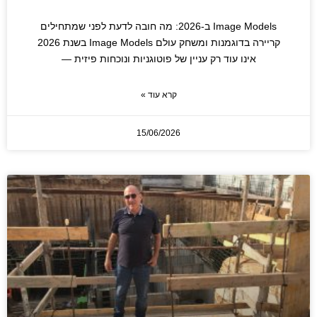
Image Models ב-2026: מה חובה לדעת לפני שמתחילים
קריירה בדוגמנות ומשחק עולם Image Models בשנת 2026
אינו עוד רק עניין של פוטוגניות ונוכחות פיזית —
קרא עוד »
15/06/2026