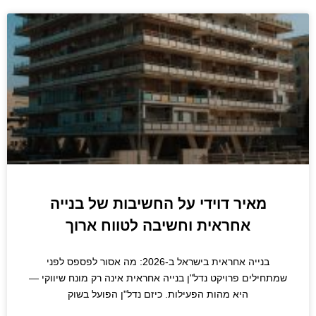
מאיר דוידי על החשיבות של בנייה
אחראית וחשיבה לטווח ארוך
בנייה אחראית בישראל ב-2026: מה אסור לפספס לפני
שמתחילים פרויקט נדל"ן בנייה אחראית אינה רק מונח שיווקי —
היא מהות הפעילות. כיזם נדל"ן הפועל בשוק