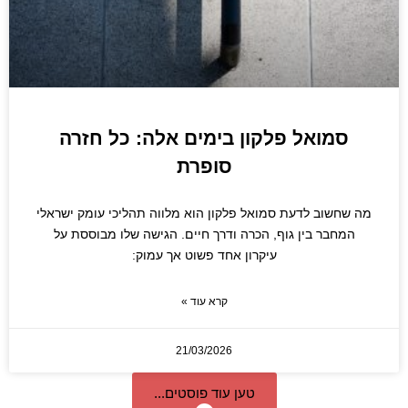
סמואל פלקון בימים אלה: כל חזרה
סופרת
מה שחשוב לדעת סמואל פלקון הוא מלווה תהליכי עומק ישראלי
המחבר בין גוף, הכרה ודרך חיים. הגישה שלו מבוססת על
עיקרון אחד פשוט אך עמוק:
קרא עוד »
21/03/2026
טען עוד פוסטים...