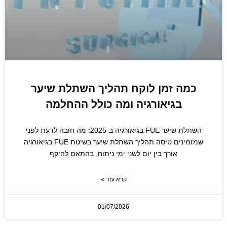
כמה זמן לוקח תהליך השתלת שיער
בגיאורגיה ומה כולל ההחלמה
השתלת שיער FUE בגיאורגיה ב-2025: מה חובה לדעת לפני
שמזמינים טיסה תהליך השתלת שיער בשיטת FUE בגיאורגיה
אורך בין יום לשני ימי ניתוח, בהתאם להיקף
קרא עוד »
01/07/2026