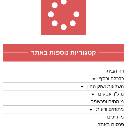
קטגוריות נוספות באתר
דף הבית
כלכלה וכסף
השקעות ושוק ההון
נדל"ן ועסקים
מומחים ופרשנים
ניתוחים ודעות
מדריכים
פרסום באתר