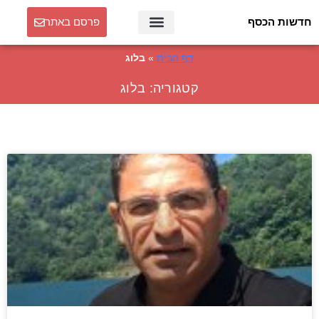
חדשות הכסף
פרסם באתר
דף הבית
»
בלוג
קטגוריה: בלוג