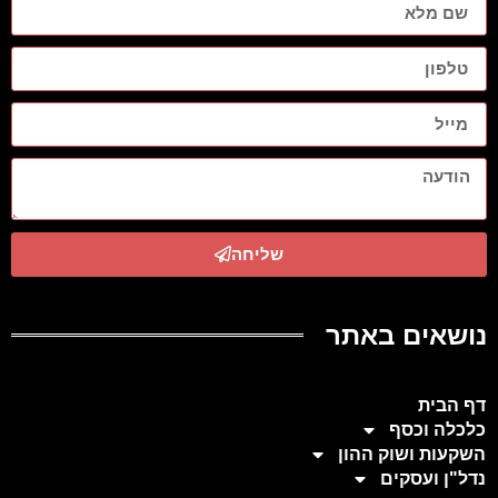
שליחה
נושאים באתר
דף הבית
כלכלה וכסף
השקעות ושוק ההון
נדל"ן ועסקים