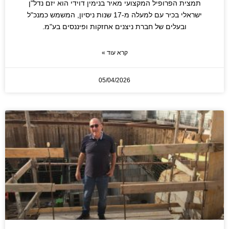
תמצית הפרופיל המקצועי מאיר בנימין דוידי הוא יזם נדל"ן
ישראלי בכיר עם למעלה מ-17 שנות ניסיון, המשמש כמנכ"ל
ובעלים של חברת ניצנים אחזקות ופיננסים בע"מ.
קרא עוד »
05/04/2026