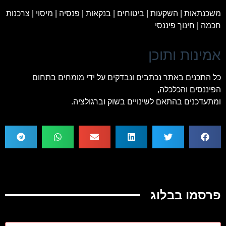
משכנתאות | השקעות | ביטוחים | בנקאות | פנסיה | מיסוי | צרכנות
חכמה | חינוך פיננסי
אמינות ותוכן
כל התכנים באתר נכתבים ונבדקים על ידי מומחים בתחום
הפיננסים והכלכלה,
ומתעדכנים בהתאם לשינויים בשוק וברגולציה.
פרסמו בבלוג