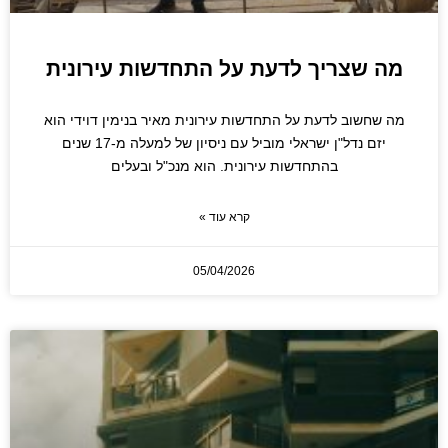
מה שצריך לדעת על התחדשות עירונית
מה שחשוב לדעת על התחדשות עירונית מאיר בנימין דוידי הוא
יזם נדל"ן ישראלי מוביל עם ניסיון של למעלה מ-17 שנים
בהתחדשות עירונית. הוא מנכ"ל ובעלים
קרא עוד »
05/04/2026