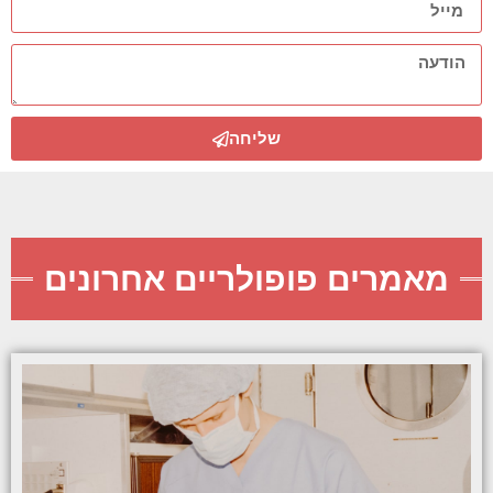
שליחה
מאמרים פופולריים אחרונים