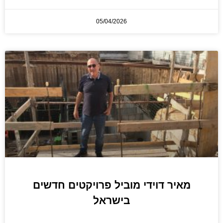
05/04/2026
מאיר דוידי מוביל פרויקטים חדשים
בישראל