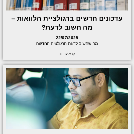
עדכונים חדשים ברגולציית הלוואות –
מה חשוב לדעת?
22/07/2025
מה שחשוב לדעת הרגולציה החדשה
קרא עוד »