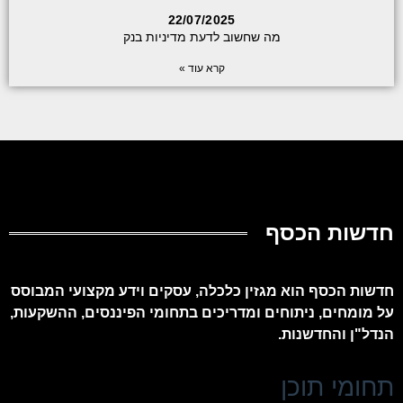
22/07/2025
מה שחשוב לדעת מדיניות בנק
קרא עוד »
חדשות הכסף
חדשות הכסף הוא מגזין כלכלה, עסקים וידע מקצועי המבוסס
על מומחים, ניתוחים ומדריכים בתחומי הפיננסים, ההשקעות,
הנדל"ן והחדשנות.
תחומי תוכן