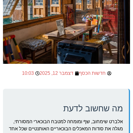
חדשות הכסף
דצמבר 12, 2025
10:03
מה שחשוב לדעת
אלברט שימחוב, שף ומומחה למטבח הבוכארי המסורתי,
מגלה את סודות המאכלים הבוכאריים האותנטיים שכל אחד