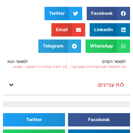
החברתיות
Twitter
Facebook
Email
LinkedIn
Telegram
WhatsApp
למאמר הקודם
למאמר הבא
איך להתמודד עם התנודתיות בשוק הקריפטו?
איך להציב גבולות בלי עונשים – השיטה של דפנה תייר להורות קשובה וסמכותית
לוח עניינים
Twitter
Facebook