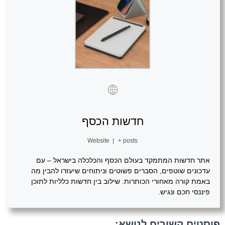
חדשות הכסף
Website
|
+ posts
אתר חדשות המתמקד בעולם הכסף והכלכלה בישראל – עם
עדכונים שוטפים, הסברים פשוטים וניתוחים שיעזרו להבין מה
באמת קורה מאחורי הכותרות. שילוב בין חדשות כלליות לתוכן
פיננסי חכם ונגיש.
פוסטים קשורים לנושא: