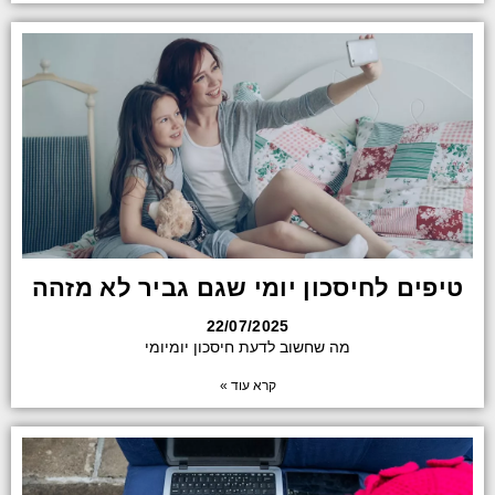
טיפים לחיסכון יומי שגם גביר לא מזהה
22/07/2025
מה שחשוב לדעת חיסכון יומיומי
קרא עוד »