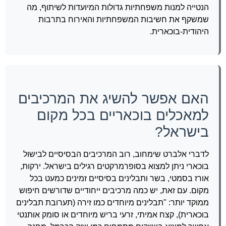
הנטייה למנות משפחתיות גדולות המיועדות לשיתוף, מה
שמשקף את חשיבות המשפחתיות והאירוח בתרבות
היהודית-בוכארית.
האם אפשר להשיג את המרכיבים
למאכלים בוכאריים בכל מקום
בישראל?
לדברי אלברט שימחוב, רוב המרכיבים הבסיסיים לבישול
בוכארי ניתן למצוא בסופרמרקטים רגילים בישראל. ירקות,
אורז בסמטי, בשר ותבלינים בסיסיים זמינים כמעט בכל
מקום. עם זאת, יש כמה מרכיבים ייחודיים שדורשים חיפוש
ממוקד יותר: "תבלינים מיוחדים כמו זירה (תערובת תבלינים
בוכארית), קצח אמיתי, זרעי בריש מיוחדים או סומק אותנטי