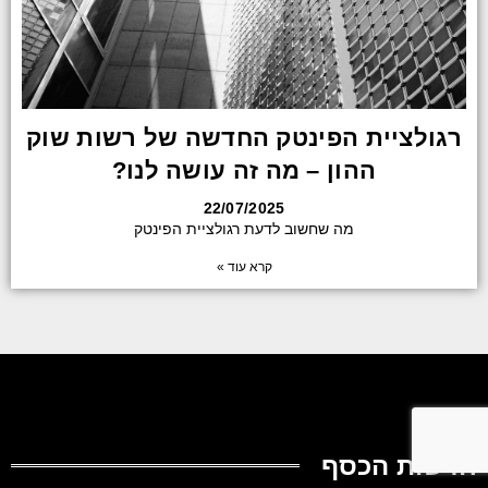
רגולציית הפינטק החדשה של רשות שוק
ההון – מה זה עושה לנו?
22/07/2025
מה שחשוב לדעת רגולציית הפינטק
קרא עוד »
חדשות הכסף