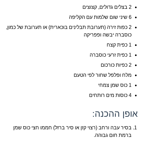
2 בצלים גדולים, קצוצים
6 שיני שום שלמות עם הקליפה
2 כפות זירה (תערובת תבלינים בוכארית) או תערובת של כמון,
כוסברה יבשה ופפריקה
1 כפית קצח
1 כפית זרעי כוסברה
2 כפיות כורכום
מלח ופלפל שחור לפי הטעם
1 כוס שמן צמחי
4 כוסות מים רותחים
אופן ההכנה:
בסיר עבה ורחב (רצוי קזן או סיר ברזל) חממו חצי כוס שמן
ברמת חום גבוהה.