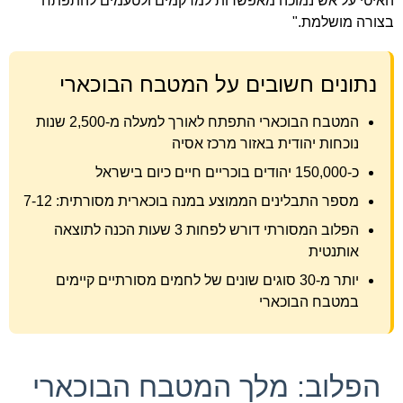
האיטי על אש נמוכה מאפשרות למרקמים ולטעמים להתפתח
בצורה מושלמת."
נתונים חשובים על המטבח הבוכארי
המטבח הבוכארי התפתח לאורך למעלה מ-2,500 שנות
נוכחות יהודית באזור מרכז אסיה
כ-150,000 יהודים בוכריים חיים כיום בישראל
מספר התבלינים הממוצע במנה בוכארית מסורתית: 7-12
הפלוב המסורתי דורש לפחות 3 שעות הכנה לתוצאה
אותנטית
יותר מ-30 סוגים שונים של לחמים מסורתיים קיימים
במטבח הבוכארי
הפלוב: מלך המטבח הבוכארי