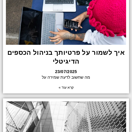
איך לשמור על פרטיותך בניהול הכספים
הדיגיטלי
23/07/2025
מה שחשוב לדעת שמירה על
קרא עוד »