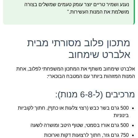
נענע ושמיר טריים יוצר עומק טעמים שמשלים בצורה
מושלמת את המנות העשירות."
מתכון פלוב מסורתי מבית
אלברט שימחוב
אלברט שימחוב משתף את המתכון המשפחתי לפלוב, אחת
המנות המזוהות ביותר עם המטבח הבוכארי:
מרכיבים (ל-6-8 מנות):
500 גרם בשר כבש (רצוי צלעות או כתף), חתוך לקוביות
בינוניות
500 גרם אורז בסמטי, שטוף היטב ומושרה לשעה
750 גרם גזר, חתוך לרצועות דקות וארוכות