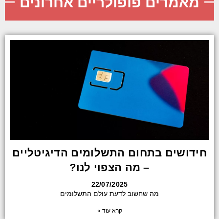
מאמרים פופולריים אחרונים
חידושים בתחום התשלומים הדיגיטליים
– מה הצפוי לנו?
22/07/2025
מה שחשוב לדעת עולם התשלומים
קרא עוד »