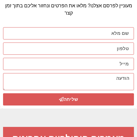
מעוניין לפרסם אצלנו? מלאו את הפרטים ונחזור אליכם בתוך זמן
קצר
שליחה