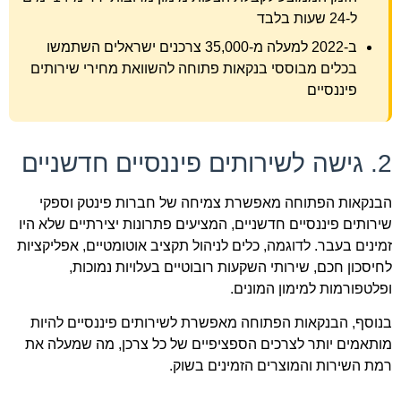
ל-24 שעות בלבד
ב-2022 למעלה מ-35,000 צרכנים ישראלים השתמשו
בכלים מבוססי בנקאות פתוחה להשוואת מחירי שירותים
פיננסיים
2. גישה לשירותים פיננסיים חדשניים
הבנקאות הפתוחה מאפשרת צמיחה של חברות פינטק וספקי
שירותים פיננסיים חדשניים, המציעים פתרונות יצירתיים שלא היו
זמינים בעבר. לדוגמה, כלים לניהול תקציב אוטומטיים, אפליקציות
לחיסכון חכם, שירותי השקעות רובוטיים בעלויות נמוכות,
ופלטפורמות למימון המונים.
בנוסף, הבנקאות הפתוחה מאפשרת לשירותים פיננסיים להיות
מותאמים יותר לצרכים הספציפיים של כל צרכן, מה שמעלה את
רמת השירות והמוצרים הזמינים בשוק.