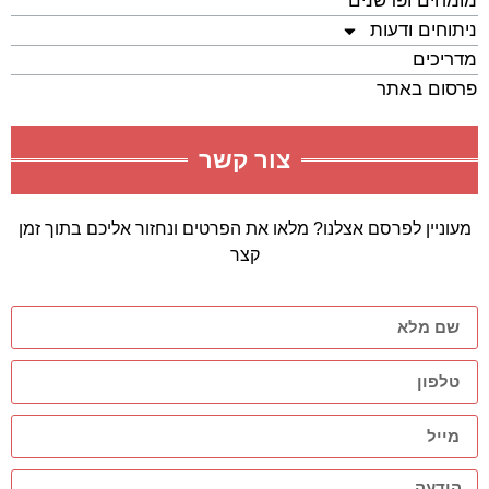
מומחים ופרשנים
ניתוחים ודעות
מדריכים
פרסום באתר
צור קשר
מעוניין לפרסם אצלנו? מלאו את הפרטים ונחזור אליכם בתוך זמן
קצר