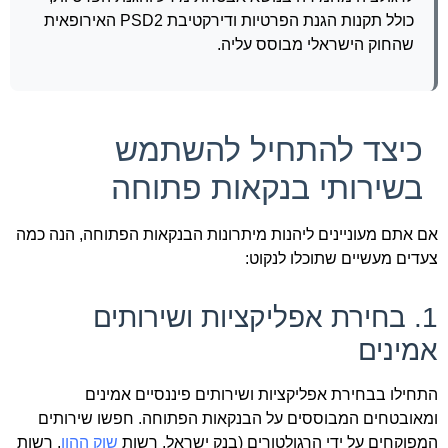
כולל תקנות הגנת הפרטיות ודירקטיבת PSD2 האירופאית
שהחוק הישראלי מבוסס עליה.
כיצד להתחיל להשתמש
בשירותי בנקאות פתוחה
אם אתם מעוניינים ליהנות מיתרונות הבנקאות הפתוחה, הנה כמה
צעדים מעשיים שתוכלו לנקוט:
1. בחירת אפליקציות ושירותים
אמינים
התחילו בבחירת אפליקציות ושירותים פיננסיים אמינים
ומאובטחים המבוססים על הבנקאות הפתוחה. חפשו שירותים
המפוקחים על ידי הרגולטורים (בנק ישראל, רשות
שוק ההון
, רשות