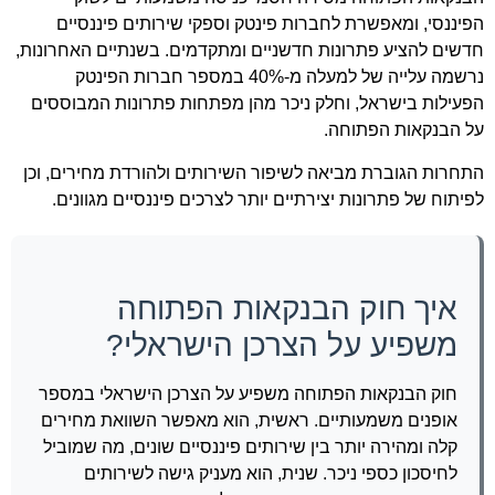
הפיננסי, ומאפשרת לחברות פינטק וספקי שירותים פיננסיים
חדשים להציע פתרונות חדשניים ומתקדמים. בשנתיים האחרונות,
נרשמה עלייה של למעלה מ-40% במספר חברות הפינטק
הפעילות בישראל, וחלק ניכר מהן מפתחות פתרונות המבוססים
על הבנקאות הפתוחה.
התחרות הגוברת מביאה לשיפור השירותים ולהורדת מחירים, וכן
לפיתוח של פתרונות יצירתיים יותר לצרכים פיננסיים מגוונים.
איך חוק הבנקאות הפתוחה
משפיע על הצרכן הישראלי?
חוק הבנקאות הפתוחה משפיע על הצרכן הישראלי במספר
אופנים משמעותיים. ראשית, הוא מאפשר השוואת מחירים
קלה ומהירה יותר בין שירותים פיננסיים שונים, מה שמוביל
לחיסכון כספי ניכר. שנית, הוא מעניק גישה לשירותים