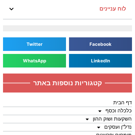
לוח עניינים
Twitter
Facebook
WhatsApp
LinkedIn
קטגוריות נוספות באתר
דף הבית
כלכלה וכסף
השקעות ושוק ההון
נדל"ן ועסקים