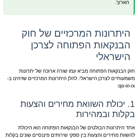
הארוך.
היתרונות המרכזיים של חוק
הבנקאות הפתוחה לצרכן
הישראלי
חוק הבנקאות הפתוחה מביא עמו שורה ארוכה של יתרונות
משמעותיים לצרכן הישראלי. להלן היתרונות המרכזיים שזיהינו ב-
qo-in-ix:
1. יכולת השוואת מחירים והצעות
בקלות ובמהירות
אחד היתרונות הבולטים של הבנקאות הפתוחה הוא היכולת
להשוות מחירים והצעות בין ספקי שירותים פיננסיים שונים בקלות