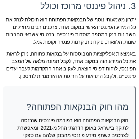
3. ניהול פיננסי מרוכז וכולל
יתרון משמעותי נוסף של הבנקאות הפתוחה הוא היכולת לנהל את
כל המידע הפיננסי האישי במקום אחד. צרכנים רבים מחזיקים
חשבונות בנק במספר מוסדות פיננסיים, כרטיסי אשראי מחברות
שונות, הלוואות, פיקדונות, קרנות פנסיה וקופות גמל.
באמצעות אפליקציות המבוססות על בנקאות פתוחה, ניתן לראות
את כל המידע הזה במקום אחד, לקבל תמונה מלאה של המצב
הפיננסי, לזהות דפוסי הוצאה, לעקוב אחר התקדמות לעבר יעדים
פיננסיים, ולקבל התראות על חריגות או הזדמנויות לחיסכון.
מהו חוק הבנקאות הפתוחה?
חוק הבנקאות הפתוחה הוא רפורמה פיננסית שנכנסה
לתוקף בישראל באופן הדרגתי החל מ-2021, ומאפשרת
לצרכנים לשתף מידע פיננסי מהבנק שלהם עם ספקי