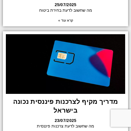
25/07/2025
מה שחשוב לדעת בחירת ביטוח
קרא עוד »
מדריך מקיף לצרכנות פיננסית נכונה
בישראל
23/07/2025
מה שחשוב לדעת צרכנות פיננסית