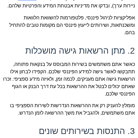
ניירות ערך), ובדקו את מדיניות אבטחת המידע והפרטיות שלהם.
אפליקציות לניהול פיננסי, פלטפורמות להשוואת הלוואות
ומשכנתאות, ושירותים לייעוץ פיננסי הם מקומות טובים להתחיל
בהם.
2. מתן הרשאות גישה מושכלות
כאשר אתם משתמשים בשירות המבוסס על בנקאות פתוחה,
תתבקשו לאשר גישה למידע הפיננסי שלכם. הקפידו לבחון אילו
הרשאות גישה אתם מעניקים, לכמה זמן, ולאיזה מידע ספציפי. זכרו
שאתם יכולים לבטל את ההרשאות בכל עת דרך הבנק או הגוף
הפיננסי שלכם.
מומלץ להעניק רק את ההרשאות הנדרשות לשירות הספציפי בו
אתם משתמשים, ולהגביל את משך ההרשאה לזמן הנדרש.
3. התנסות בשירותים שונים