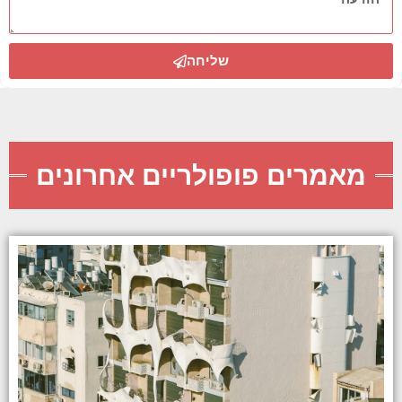
שליחה
מאמרים פופולריים אחרונים