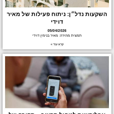
השקעות נדל״ן: ניתוח פעילות של מאיר
דוידי
05/04/2026
תמצית מהירה: מאיר בנימין דוידי
קרא עוד »