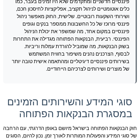
פיננסיים חדשניים ומתקדמים שלא היו זמינים בעבר, כמו
כלים אוטומטיים לניהול תקציב, אפליקציות לחיסכון חכם,
ושירותי השקעות רובוטיים. שלישית, החוק מאפשר ניהול
פיננסי מרוכז של כל החשבונות ממספר בנקים וגופים
פיננסיים במקום אחד, מה שמשפר את יכולת הניהול
הפיננסי. רביעית, הבנקאות הפתוחה מגדילה את התחרות
בשוק הבנקאות, מה שמוביל להורדת עמלות וריביות.
לבסוף, הצרכנים נהנים משיפור בחווית המשתמש
בשירותים פיננסיים דיגיטליים ומהתאמה אישית טובה יותר
של מוצרים ושירותים לצרכיהם הייחודיים.
סוגי המידע והשירותים הזמינים
במסגרת הבנקאות הפתוחה
חוק הבנקאות הפתוחה בישראל מיושם באופן הדרגתי, עם הרחבה
של סוגי המידע והפעולות המותרות לאורך זמן. נכון להיום, הסוגים