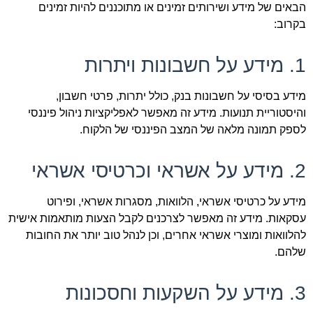
הבאים של מידע ושירותים זמינים או מתוכננים להיות זמינים
בקרוב:
1. מידע על חשבונות ויתרות
מידע בסיסי על חשבונות בנק, כולל יתרות, פרטי חשבון,
והיסטוריית תנועות. מידע זה מאפשר לאפליקציות ניהול פיננסי
לספק תמונה מלאה של המצב הפיננסי של הלקוח.
2. מידע על אשראי וכרטיסי אשראי
מידע על כרטיסי אשראי, הלוואות, מסגרות אשראי, ופירוט
עסקאות. מידע זה מאפשר לצרכנים לקבל הצעות מותאמות אישית
להלוואות ומוצרי אשראי אחרים, וכן לנהל טוב יותר את החובות
שלהם.
3. מידע על השקעות וחסכונות