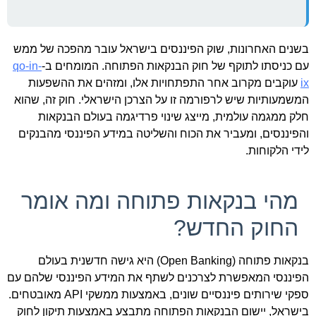
בשנים האחרונות, שוק הפיננסים בישראל עובר מהפכה של ממש
עם כניסתו לתוקף של חוק הבנקאות הפתוחה. המומחים ב-
qo-in-
ix
עוקבים מקרוב אחר התפתחויות אלו, ומזהים את ההשפעות
המשמעותיות שיש לרפורמה זו על הצרכן הישראלי. חוק זה, שהוא
חלק ממגמה עולמית, מייצג שינוי פרדיגמה בעולם הבנקאות
והפיננסים, ומעביר את הכוח והשליטה במידע הפיננסי מהבנקים
לידי הלקוחות.
מהי בנקאות פתוחה ומה אומר
החוק החדש?
בנקאות פתוחה (Open Banking) היא גישה חדשנית בעולם
הפיננסי המאפשרת לצרכנים לשתף את המידע הפיננסי שלהם עם
ספקי שירותים פיננסיים שונים, באמצעות ממשקי API מאובטחים.
בישראל, יישום הבנקאות הפתוחה מתבצע באמצעות תיקון לחוק