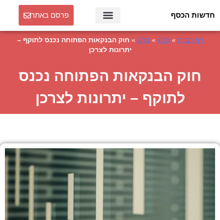
חדשות הכסף
פרסם באתר
דף הבית
»
בלוג
»
בלוג
»
חוק הבנקאות הפתוחה נכנס לתוקף –
יתרונות לצרכן
חוק הבנקאות הפתוחה נכנס
לתוקף – יתרונות לצרכן