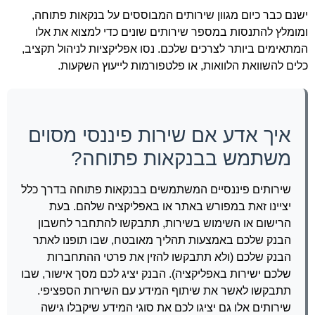
ישנם כבר כיום מגוון שירותים המבוססים על בנקאות פתוחה,
ומומלץ להתנסות במספר שירותים שונים כדי למצוא את אלו
המתאימים ביותר לצרכים שלכם. נסו אפליקציות לניהול תקציב,
כלים להשוואת הלוואות, או פלטפורמות לייעוץ השקעות.
איך אדע אם שירות פיננסי מסוים
משתמש בבנקאות פתוחה?
שירותים פיננסיים המשתמשים בבנקאות פתוחה בדרך כלל
יציינו זאת במפורש באתר או באפליקציה שלהם. בעת
הרישום או השימוש בשירות, תתבקשו להתחבר לחשבון
הבנק שלכם באמצעות תהליך מאובטח, שבו תופנו לאתר
הבנק שלכם (ולא תתבקשו להזין את פרטי ההתחברות
שלכם ישירות באפליקציה). הבנק יציג לכם מסך אישור, שבו
תתבקשו לאשר את שיתוף המידע עם השירות הספציפי.
שירותים אלו גם יציגו לכם את סוגי המידע שיקבלו גישה