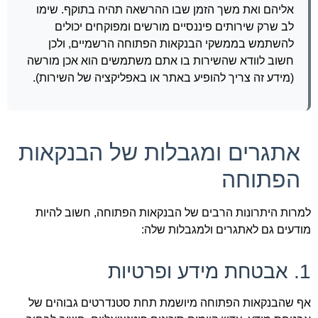
אליהם ואת משך הזמן שבו ההרשאה תהיה בתוקף. שימו
לב שרק שירותים פיננסיים מורשים ומפוקחים יכולים
להשתמש בממשקי הבנקאות הפתוחה הרשמיים, ולכן
חשוב לוודא שהשירות בו אתם משתמשים הוא אכן מורשה
(מידע זה צריך להופיע באתר או באפליקציה של השירות).
אתגרים ומגבלות של הבנקאות
הפתוחה
למרות היתרונות הרבים של הבנקאות הפתוחה, חשוב להיות
מודעים גם לאתגרים ולמגבלות שלה:
1. אבטחת מידע ופרטיות
אף שהבנקאות הפתוחה מיושמת תחת סטנדרטים גבוהים של