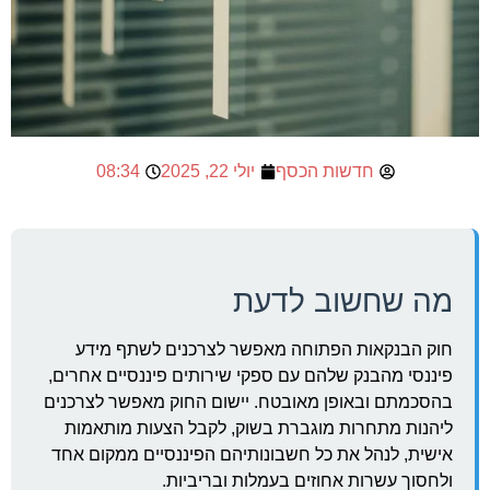
חדשות הכסף
יולי 22, 2025
08:34
מה שחשוב לדעת
חוק הבנקאות הפתוחה מאפשר לצרכנים לשתף מידע
פיננסי מהבנק שלהם עם ספקי שירותים פיננסיים אחרים,
בהסכמתם ובאופן מאובטח. יישום החוק מאפשר לצרכנים
ליהנות מתחרות מוגברת בשוק, לקבל הצעות מותאמות
אישית, לנהל את כל חשבונותיהם הפיננסיים ממקום אחד
ולחסוך עשרות אחוזים בעמלות ובריביות.