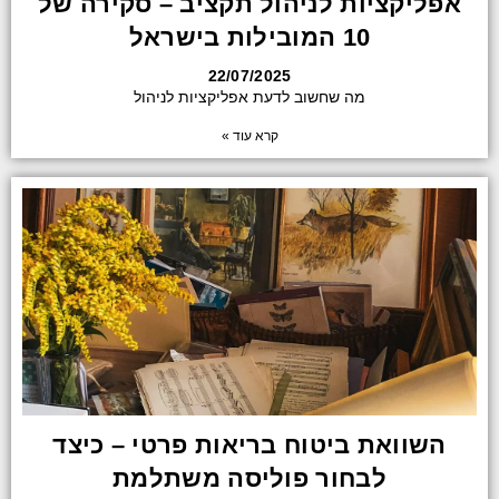
אפליקציות לניהול תקציב – סקירה של
10 המובילות בישראל
22/07/2025
מה שחשוב לדעת אפליקציות לניהול
קרא עוד »
השוואת ביטוח בריאות פרטי – כיצד
לבחור פוליסה משתלמת