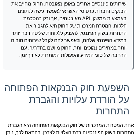
שירותים פיננסיים אחרים באופן מאובטח. החוק מחייב את
הבנקים וחברות כרטיסי האשראי לאפשר גישה לנתונים
באמצעות ממשקי API מאובטחים, אך ורק בהסכמת
הלקוח. המטרה המרכזית של החוק היא להגביר את
התחרות בשוק הפיננסי, להעניק ללקוחות שליטה רבה יותר
במידע הפיננסי שלהם, ולאפשר להם לקבל שירותים טובים
יותר במחירים נמוכים יותר. החוק מיושם בהדרגה, עם
הרחבה של סוגי המידע והפעולות המותרות לאורך זמן.
השפעת חוק הבנקאות הפתוחה
על הורדת עלויות והגברת
התחרות
אחת המטרות המרכזיות של חוק הבנקאות הפתוחה היא הגברת
התחרות בשוק הפיננסי והורדת העלויות לצרכן. בהתאם לכך, ניתן