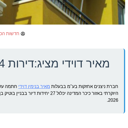
חדשות הכ
מאיר דוידי מציג:דירות 3-4 חדרים יוקרה בכיכר המדינה
חברת ניצנים אחזקות בע"מ בבעלות
מאיר בנימין דוידי
2026.