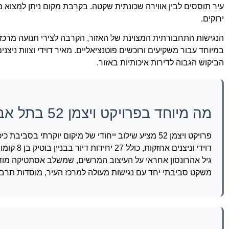
עיר תוססים לבין אווירה שכונתית שקטה. בקרבת מקום ניתן למצוא מ
ירוקים.
הנגישות התחבורתית המצוינת של האזור, הקרבה לצירי תנועה מרכזי
במיוחד עבור משקיעים ורוכשים פוטנציאליים. מאיר דוידי וצוות ניצנ
הביקוש הגבוה לדירות איכותיות באזור.
מה מיוחד בפרויקט ויצמן 52 בתל אביב?
פרויקט ויצמן 52 מציע שילוב ייחודי של מיקום יוקרתי
גיל אהרונסון אחראי על העיצוב המרשים, שמשלב אסתטיקה מודר
משקט סביבתי יחד עם נגישות מעולה למרכז העיר, מוסדות תרבות,