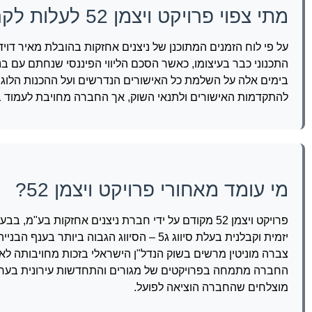
מתי צפוי פרויקט ויצמן 52 לעלות לקרקע?
התכנוני כבר בעיצומו, כאשר הסכם הליווי הפיננסי שנחתם עם
בימים אלה על השלמת כל האישורים הנדרשים ועל ההכנות הלוגי
להתקדמות האישורים ולתנאי השוק, אך החברה מחויבת לעמוד ב
מי עומד מאחורי פרויקט ויצמן 52?
פרויקט ויצמן 52 מקודם על ידי חברת ניצנים אחזקות 
יזמית וקבלנית בעלת סיווג ג5 – הסיווג הגב
צברה מוניטין מרשים בשוק הנדל"ן הישראלי בזכות מחויבותה לא
מוצלחים שהחברה הוציאה לפועל.