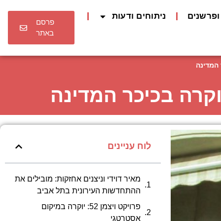
ופרשנים
ניתוחים ודעות
פרסם
באתר
לוח עניינים
מאיר דוידי וניצנים אחזקות: מובילים את
ההתחדשות העירונית בתל אביב
פרויקט ויצמן 52: יוקרה במיקום
אסטרטגי