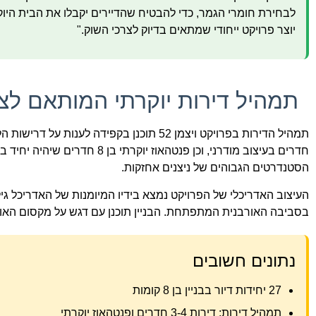
לבחירת חומרי הגמר, כדי להבטיח שהדיירים יקבלו את הבית היוקר
יוצר פרויקט ייחודי שמתאים בדיוק לצרכי השוק."
תמהיל דירות יוקרתי המותאם לצ
חדרים בעיצוב מודרני, וכן פנטה
הסטנדרטים הגבוהים של ניצנים אחזקות.
העיצוב האדריכלי של הפרויקט נמצא בידיו המיומנות של האדריכל גיל
בסביבה האורבנית המתפתחת. הבניין תוכנן עם דגש על מקסום האור 
נתונים חשובים
27 יחידות דיור בבניין בן 8 קומות
תמהיל דירות: דירות 3-4 חדרים ופנטהאוז יוקרתי