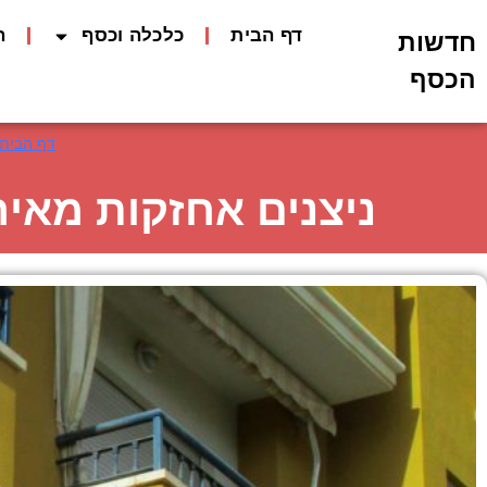
דף הבית
כלכלה וכסף
ה
חדשות
הכסף
דף הבית
ניצנים אחזקות מאיר דוידי: דירות 3-4 