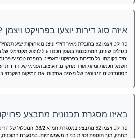
איזה סוג דירות יוצעו בפרויקט ויצמן 52?
יחיד בקומתו. כל הדירות בפרויקט יתאפיינו במפרט טכני עשיר ו
חשמל חכמות ומיזוג אוויר מתקדם. העיצוב הפנימי של הדירות י
הסטנדרטים הגבוהים של ניצנים אחזקות ואת המיקום היוקרתי באז
באיזו מסגרת תכנונית מתבצע פרויקט וי
פרויקט ויצמן 52 מתבצע ב