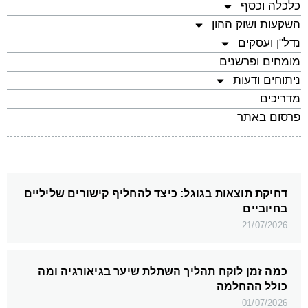
כלכלה וכסף
השקעות ושוק ההון
נדל"ן ועסקים
מומחים ופרשנים
ניתוחים ודעות
מדריכים
פרסום באתר
דחיקת תוצאות בגוגל: כיצד להחליף קישורים שליליים
בחיוביים
21/07/2026
כמה זמן לוקח תהליך השתלת שיער בגיאורגיה ומה
כולל ההחלמה
01/07/2026