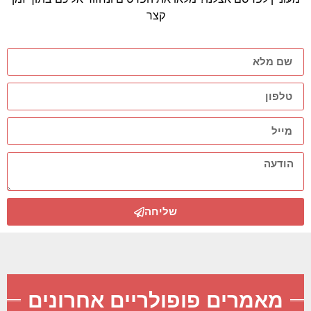
קצר
שליחה
מאמרים פופולריים אחרונים