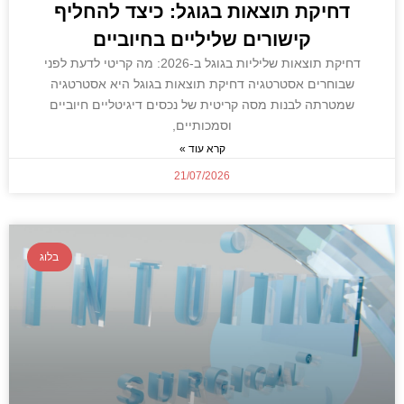
דחיקת תוצאות בגוגל: כיצד להחליף
קישורים שליליים בחיוביים
דחיקת תוצאות שליליות בגוגל ב-2026: מה קריטי לדעת לפני
שבוחרים אסטרטגיה דחיקת תוצאות בגוגל היא אסטרטגיה
שמטרתה לבנות מסה קריטית של נכסים דיגיטליים חיוביים
וסמכותיים,
קרא עוד »
21/07/2026
בלוג