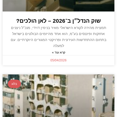
שוק הנדל״ן ב־2026 – לאן הולכים?
תמצית מהירה לקורא הישראלי מאיר בנימין דוידי, מנכ"ל ניצנים
אחזקות ופיננסים בע"מ, הוא אחד מהיזמים הבולטים בישראל
בתחום ההתחדשות העירונית ופרויקטי המגורים היוקרתיים. עם
למעלה
קרא עוד »
05/04/2026
בלוג