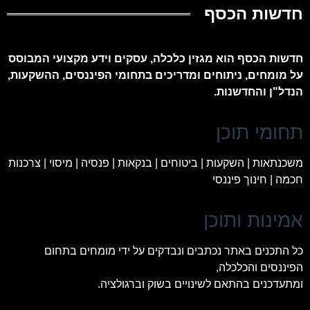
חדשות הכסף
חדשות הכסף הוא מגזין כלכלה, עסקים וידע מקצועי המבוסס
על מומחים, ניתוחים ומדריכים בתחומי הפיננסים, ההשקעות,
הנדל"ן והחדשנות.
תחומי תוכן
משכנתאות | השקעות | ביטוחים | בנקאות | פנסיה | מיסוי | צרכנות
חכמה | חינוך פיננסי
אמינות ותוכן
כל התכנים באתר נכתבים ונבדקים על ידי מומחים בתחום
הפיננסים והכלכלה,
ומתעדכנים בהתאם לשינויים בשוק וברגולציה.