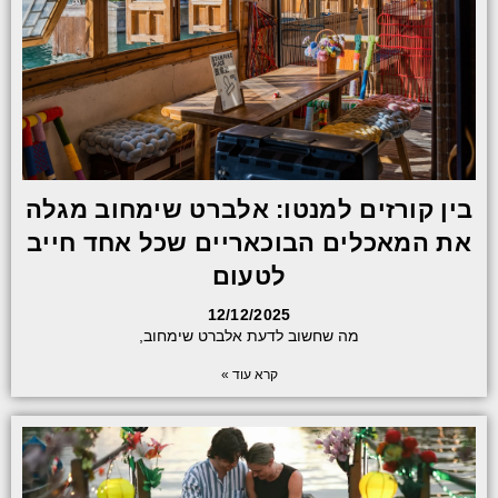
בין קורזים למנטו: אלברט שימחוב מגלה
את המאכלים הבוכאריים שכל אחד חייב
לטעום
12/12/2025
מה שחשוב לדעת אלברט שימחוב,
קרא עוד »