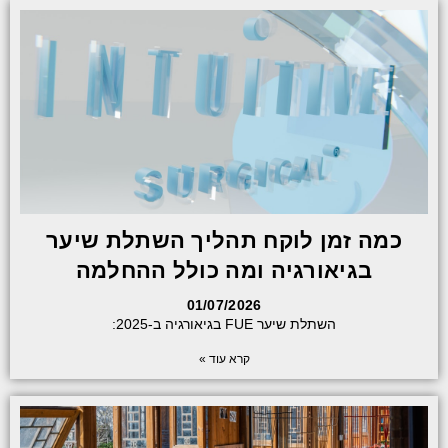
כמה זמן לוקח תהליך השתלת שיער
בגיאורגיה ומה כולל ההחלמה
01/07/2026
השתלת שיער FUE בגיאורגיה ב-2025:
קרא עוד »