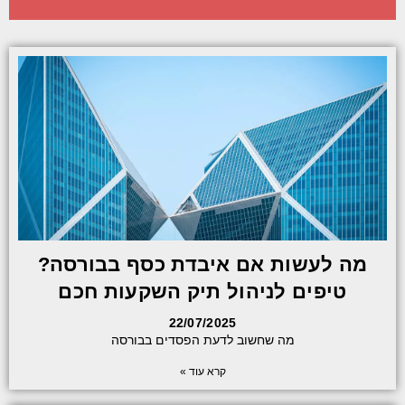
מה לעשות אם איבדת כסף בבורסה?
טיפים לניהול תיק השקעות חכם
22/07/2025
מה שחשוב לדעת הפסדים בבורסה
קרא עוד »