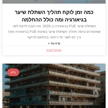
כמה זמן לוקח תהליך השתלת שיער
בגיאורגיה ומה כולל ההחלמה
השתלת שיער FUE בגיאורגיה ב-2025: מה חובה לדעת לפני
שמזמינים טיסה תהליך השתלת שיער בשיטת FUE בגיאורגיה אורך
בין יום לשני ימי ניתוח, בהתאם להיקף
קרא עוד »
01/07/2026
בלוג