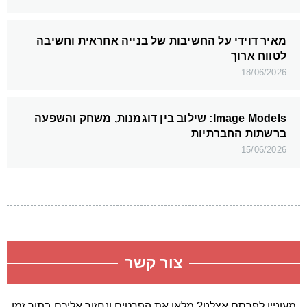
מאיר דוידי על החשיבות של בנייה אחראית וחשיבה
לטווח ארוך
18/06/2026
Image Models: שילוב בין דוגמנות, משחק והשפעה
ברשתות החברתיות
15/06/2026
צור קשר
מעוניין לפרסם אצלנו? מלאו את הפרטים ונחזור אליכם בתוך זמן