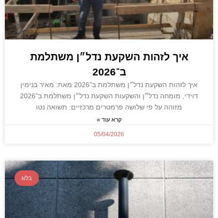
איך לזהות השקעת נדל״ן משתלמת
ב־2026
איך לזהות השקעת נדל״ן משתלמת ב־2026 מאת: מאיר בנימין
דוידי, מומחה נדל״ן והשקעות השקעת נדל״ן משתלמת ב־2026
מזוהה על פי שלושה פרמטרים מרכזיים: תשואה נטו
קרא עוד »
05/04/2026
בלוג