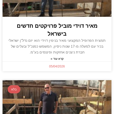
מאיר דוידי מוביל פרויקטים חדשים
בישראל
תמצית הפרופיל המקצועי מאיר בנימין דוידי הוא יזם נדל"ן ישראלי
בכיר עם למעלה מ-17 שנות ניסיון, המשמש כמנכ"ל ובעלים של
חברת ניצנים אחזקות ופיננסים בע"מ.
קרא עוד »
05/04/2026
בלוג