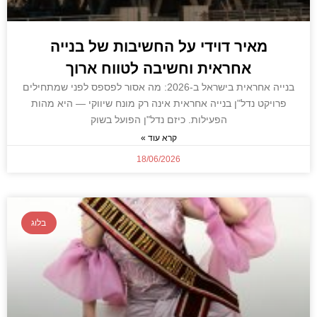
מאיר דוידי על החשיבות של בנייה
אחראית וחשיבה לטווח ארוך
בנייה אחראית בישראל ב-2026: מה אסור לפספס לפני שמתחילים
פרויקט נדל"ן בנייה אחראית אינה רק מונח שיווקי — היא מהות
הפעילות. כיזם נדל"ן הפועל בשוק
קרא עוד »
18/06/2026
בלוג