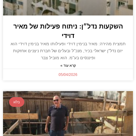
השקעות נדל״ן: ניתוח פעילות של מאיר
דוידי
תמצית מהירה: מאיר בנימין דוידי ופעילותו מאיר בנימין דוידי הוא
יזם נדל"ן ישראלי בכיר, מנכ"ל ובעלים של חברת ניצנים אחזקות
ופיננסים בע"מ. הוא מוביל צבר
קרא עוד »
05/04/2026
בלוג