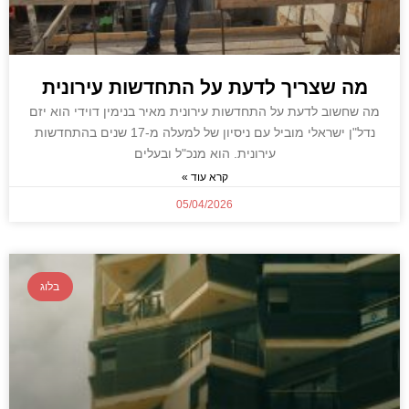
מה שצריך לדעת על התחדשות עירונית
מה שחשוב לדעת על התחדשות עירונית מאיר בנימין דוידי הוא יזם
נדל"ן ישראלי מוביל עם ניסיון של למעלה מ-17 שנים בהתחדשות
עירונית. הוא מנכ"ל ובעלים
קרא עוד »
05/04/2026
בלוג