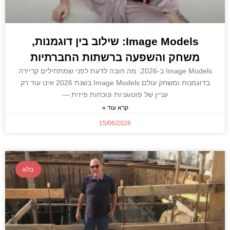
Image Models: שילוב בין דוגמנות,
משחק והשפעה ברשתות החברתיות
Image Models ב-2026: מה חובה לדעת לפני שמתחילים קריירה
בדוגמנות ומשחק עולם Image Models בשנת 2026 אינו עוד רק
עניין של פוטוגניות ונוכחות פיזית —
קרא עוד »
15/06/2026
בלוג