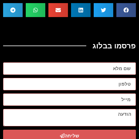
פרסמו בבלוג
שליחה