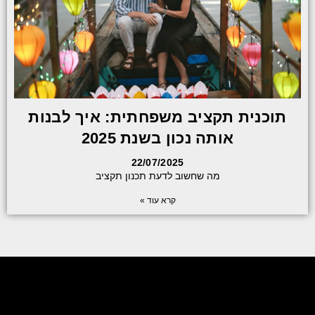
תוכנית תקציב משפחתית: איך לבנות
אותה נכון בשנת 2025
22/07/2025
מה שחשוב לדעת תכנון תקציב
קרא עוד »