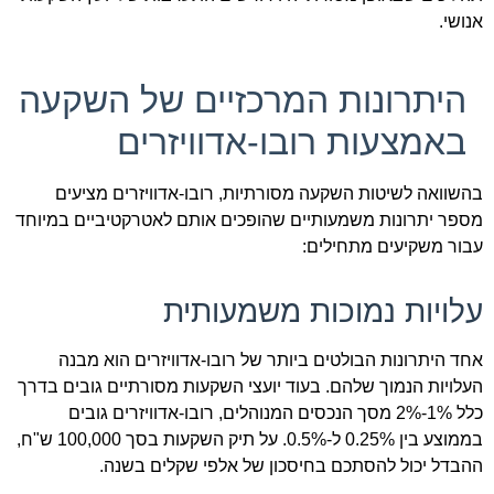
אנושי.
היתרונות המרכזיים של השקעה
באמצעות רובו-אדוויזרים
בהשוואה לשיטות השקעה מסורתיות, רובו-אדוויזרים מציעים
מספר יתרונות משמעותיים שהופכים אותם לאטרקטיביים במיוחד
עבור משקיעים מתחילים:
עלויות נמוכות משמעותית
אחד היתרונות הבולטים ביותר של רובו-אדוויזרים הוא מבנה
העלויות הנמוך שלהם. בעוד יועצי השקעות מסורתיים גובים בדרך
כלל 1%-2% מסך הנכסים המנוהלים, רובו-אדוויזרים גובים
בממוצע בין 0.25% ל-0.5%. על תיק השקעות בסך 100,000 ש"ח,
ההבדל יכול להסתכם בחיסכון של אלפי שקלים בשנה.