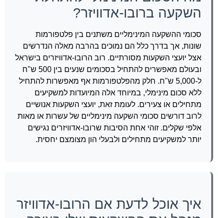
השקעה ברובו-אדוויזר?
סכומי ההשקעה המינימליים משתנים בין פלטפורמות
שונות, אך בדרך כלל הם נמוכים בהרבה מאלה הנדרשים
אצל יועצי השקעות מסורתיים. רוב הרובו-אדוויזרים בישראל
ובעולם מאפשרים להתחיל בסכומים שנעים בין 500 ש"ח
ל-5,000 ש"ח. חלק מהפלטפורמות אף מאפשרות להתחיל
ללא סכום מינימלי, במיוחד אלה המיועדות למשקיעים
מתחילים או צעירים. לעומת זאת, יועצי השקעות אנושיים
לרוב דורשים סכומי השקעה מינימליים של עשרות או מאות
אלפי שקלים. זוהי אחת הסיבות שרובו-אדוויזרים נגישים
יותר למשקיעים מתחילים ולבעלי הון מצומצם יחסית.
איך אוכל לדעת אם הרובו-אדוויזר