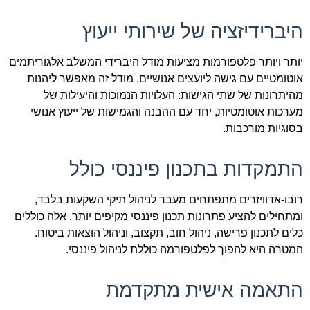
היברידיזציה של שירותי ייעוץ
יותר ויותר פלטפורמות מציעות מודל היברידי המשלב אלגוריתמים
אוטומטיים עם גישה ליועצים אנושיים. מודל זה מאפשר ליהנות
מהיתרונות של שתי הגישות: העלויות הנמוכות והיעילות של
מערכות אוטומטיות, יחד עם ההבנה והגמישות של ייעוץ אנושי
בסוגיות מורכבות.
התמקדות בתכנון פיננסי כולל
רובו-אדוויזרים מתפתחים מעבר לניהול תיקי השקעות בלבד,
ומתחילים להציע פתרונות תכנון פיננסי מקיפים יותר. אלה כוללים
כלים לתכנון פרישה, ניהול חוב, תקצוב, וניהול הוצאות ביטוח.
המטרה היא להפוך לפלטפורמה כוללת לניהול פיננסי.
התאמה אישית מתקדמת