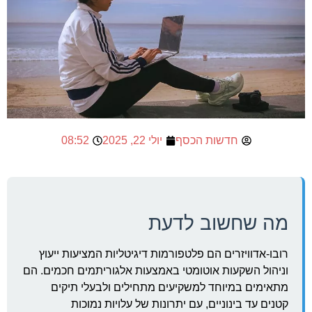
חדשות הכסף
יולי 22, 2025
08:52
מה שחשוב לדעת
רובו-אדוויזרים הם פלטפורמות דיגיטליות המציעות ייעוץ
וניהול השקעות אוטומטי באמצעות אלגוריתמים חכמים. הם
מתאימים במיוחד למשקיעים מתחילים ולבעלי תיקים
קטנים עד בינוניים, עם יתרונות של עלויות נמוכות