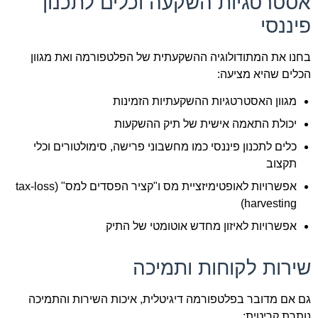
אסטרטגיות השקעה וכלים לתכנון
פיננסי
בחנו את המתודולוגיה ההשקעתית של הפלטפורמה ואת מגוון
הכלים שהיא מציעה:
מגוון האסטרטגיות ההשקעתיות הזמינות
יכולת התאמה אישית של תיק ההשקעות
כלים לתכנון פיננסי כמו מחשבוני פרישה, סימולטורים וכלי
תקצוב
אפשרויות לאופטימיזציית מס ו"קציר הפסדים למס" (tax-loss
harvesting)
אפשרויות לאיזון מחדש אוטומטי של התיק
שירות לקוחות ותמיכה
גם אם מדובר בפלטפורמה דיגיטלית, איכות השירות והתמיכה
נותרת קריטית: