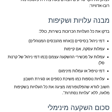
רובו-אדוויזר:
מבנה עלויות ושקיפות
בדקו את כל העלויות הכרוכות בשירות, כולל:
דמי ניהול בסיסיים (כאחוז מהנכסים המנוהלים)
עמלות עסקה, אם קיימות
עמלות על מכשירי ההשקעה עצמם (כמו דמי ניהול של קרנות
סל)
דמי טיפול או עמלות מינימום
עלויות נוספות כמו משיכת כספים או סגירת חשבון
חשוב לוודא שהפלטפורמה מציגה את כל העלויות בשקיפות
מלאה, ללא "עלויות נסתרות".
סכום השקעה מינימלי