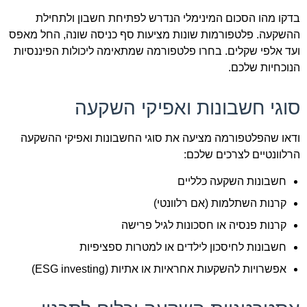
בדקו מהו הסכום המינימלי הנדרש לפתיחת חשבון ולתחילת
ההשקעה. פלטפורמות שונות מציעות סף כניסה שונה, החל מאפס
ועד אלפי שקלים. בחרו פלטפורמה שמתאימה ליכולות הפיננסיות
הנוכחיות שלכם.
סוגי חשבונות ואפיקי השקעה
ודאו שהפלטפורמה מציעה את סוגי החשבונות ואפיקי ההשקעה
הרלוונטיים לצרכים שלכם:
חשבונות השקעה כלליים
קרנות השתלמות (אם רלוונטי)
קרנות פנסיה או חסכונות לגיל פרישה
חשבונות לחיסכון לילדים או למטרות ספציפיות
אפשרויות להשקעות אחראיות או אתיות (ESG investing)