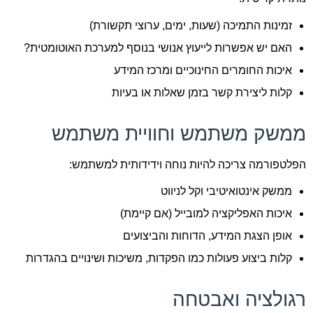
זמינות התמיכה (שעות, ימים, ערוצי תקשורת)
האם יש אפשרות לייעוץ אנושי בנוסף למערכת האוטומטית?
איכות החומרים החינוכיים ומרכז המידע
קלות ליצירת קשר בזמן שאלות או בעיות
ממשק משתמש וחוויית משתמש
הפלטפורמה צריכה להיות נוחה וידידותית למשתמש:
ממשק אינטואיטיבי וקל לניווט
איכות האפליקציה למובייל (אם קיימת)
אופן הצגת המידע, הדוחות והביצועים
קלות ביצוע פעולות כמו הפקדות, משיכות ושינויים בהגדרות
רגולציה ואבטחה