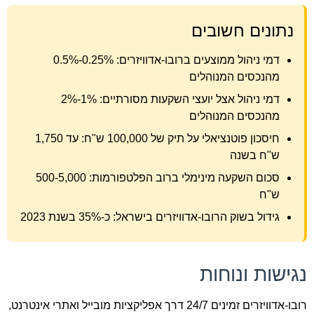
נתונים חשובים
דמי ניהול ממוצעים ברובו-אדוויזרים: 0.25%-0.5%
מהנכסים המנוהלים
דמי ניהול אצל יועצי השקעות מסורתיים: 1%-2%
מהנכסים המנוהלים
חיסכון פוטנציאלי על תיק של 100,000 ש"ח: עד 1,750
ש"ח בשנה
סכום השקעה מינימלי ברוב הפלטפורמות: 500-5,000
ש"ח
גידול בשוק הרובו-אדוויזרים בישראל: כ-35% בשנת 2023
נגישות ונוחות
רובו-אדוויזרים זמינים 24/7 דרך אפליקציות מובייל ואתרי אינטרנט,