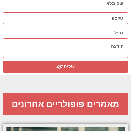
שליחה
מאמרים פופולריים אחרונים