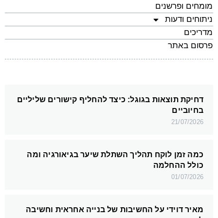
מומחים ופרשנים
ניתוחים ודעות
מדריכים
פרסום באתר
דחיקת תוצאות בגוגל: כיצד להחליף קישורים שליליים
בחיוביים
21/07/2026
כמה זמן לוקח תהליך השתלת שיער בגיאורגיה ומה
כולל ההחלמה
01/07/2026
מאיר דוידי על החשיבות של בנייה אחראית וחשיבה