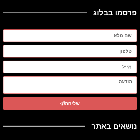
פרסמו בבלוג
שליחה
נושאים באתר