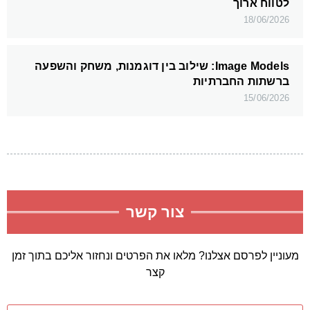
לטווח ארוך
18/06/2026
Image Models: שילוב בין דוגמנות, משחק והשפעה
ברשתות החברתיות
15/06/2026
צור קשר
מעוניין לפרסם אצלנו? מלאו את הפרטים ונחזור אליכם בתוך זמן
קצר