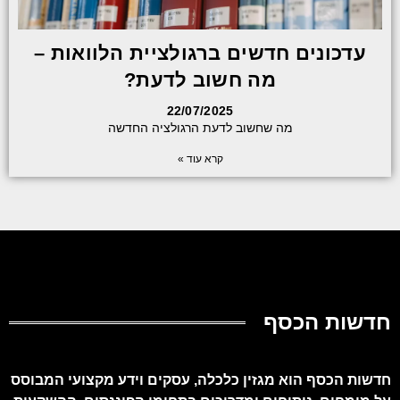
עדכונים חדשים ברגולציית הלוואות –
מה חשוב לדעת?
22/07/2025
מה שחשוב לדעת הרגולציה החדשה
קרא עוד »
חדשות הכסף
חדשות הכסף הוא מגזין כלכלה, עסקים וידע מקצועי המבוסס