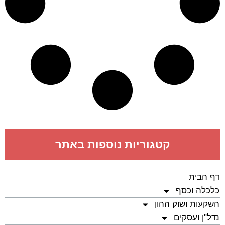
קטגוריות נוספות באתר
דף הבית
כלכלה וכסף
השקעות ושוק ההון
נדל"ן ועסקים