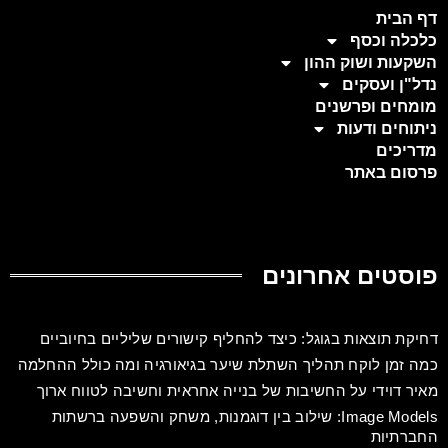
דף הבית
כלכלה וכסף
השקעות ושוק ההון
נדל"ן ועסקים
מומחים ופרשנים
ניתוחים ודעות
מדריכים
פרסום באתר
פוסטים אחרונים
דחיקת תוצאות בגוגל: כיצד להחליף קישורים שליליים בחיוביים
כמה זמן לוקח תהליך השתלת שיער בגיאורגיה ומה כולל ההחלמה
מאיר דוידי על החשיבות של בנייה אחראית וחשיבה לטווח ארוך
Image Models: שילוב בין דוגמנות, משחק והשפעה ברשתות
החברתיות