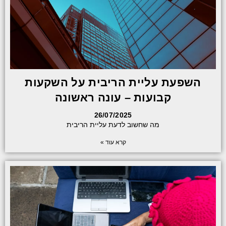
השפעת עליית הריבית על השקעות
קבועות – עונה ראשונה
26/07/2025
מה שחשוב לדעת עליית הריבית
קרא עוד »