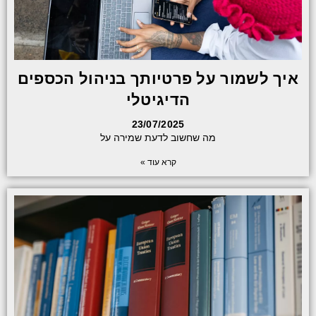
איך לשמור על פרטיותך בניהול הכספים
הדיגיטלי
23/07/2025
מה שחשוב לדעת שמירה על
קרא עוד »