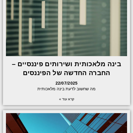
בינה מלאכותית ושירותים פיננסיים –
החברה החדשה של הפיננסים
22/07/2025
מה שחשוב לדעת בינה מלאכותית
קרא עוד »