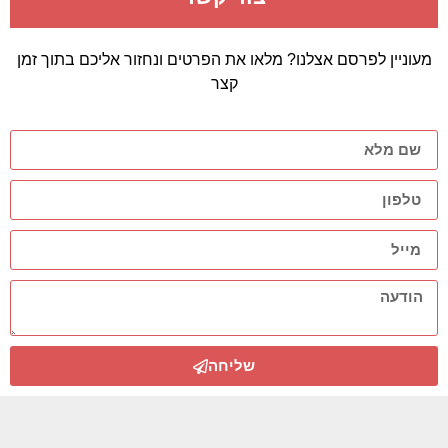
מעוניין לפרסם אצלנו? מלאו את הפרטים ונחזור אליכם בתוך זמן
קצר
שליחה