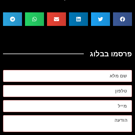
פרסמו בבלוג