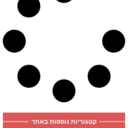
קטגוריות נוספות באתר