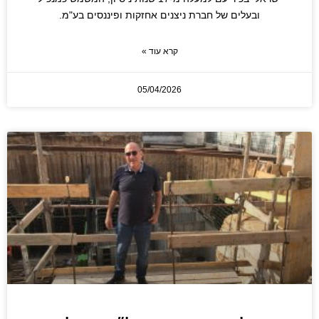
ובעלים של חברת ניצנים אחזקות ופיננסים בע"מ.
קרא עוד »
05/04/2026