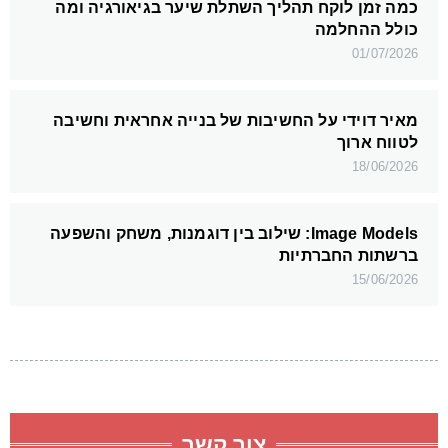
כמה זמן לוקח תהליך השתלת שיער בגיאורגיה ומה
כולל ההחלמה
01/07/2026
מאיר דוידי על החשיבות של בנייה אחראית וחשיבה
לטווח ארוך
18/06/2026
Image Models: שילוב בין דוגמנות, משחק והשפעה
ברשתות החברתיות
15/06/2026
צור קשר