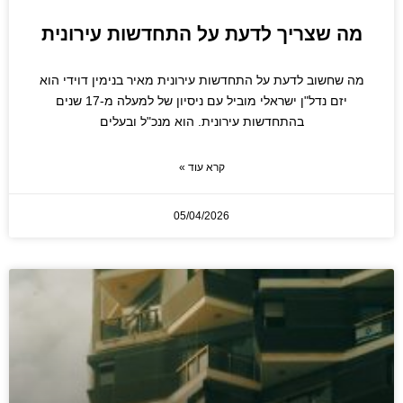
מה שצריך לדעת על התחדשות עירונית
מה שחשוב לדעת על התחדשות עירונית מאיר בנימין דוידי הוא
יזם נדל"ן ישראלי מוביל עם ניסיון של למעלה מ-17 שנים
בהתחדשות עירונית. הוא מנכ"ל ובעלים
קרא עוד »
05/04/2026