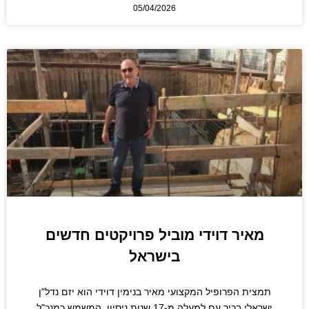
05/04/2026
מאיר דוידי מוביל פרויקטים חדשים
בישראל
תמצית הפרופיל המקצועי מאיר בנימין דוידי הוא יזם נדל"ן
ישראלי בכיר עם למעלה מ-17 שנות ניסיון, המשמש כמנכ"ל