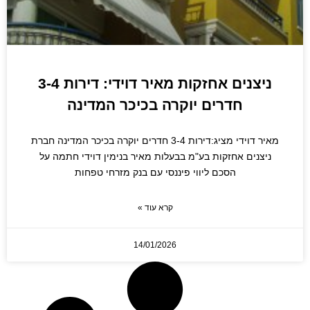
ניצנים אחזקות מאיר דוידי: דירות 3-4
חדרים יוקרה בכיכר המדינה
מאיר דוידי מציג:דירות 3-4 חדרים יוקרה בכיכר המדינה חברת
ניצנים אחזקות בע"מ בבעלות מאיר בנימין דוידי חתמה על
הסכם ליווי פיננסי עם בנק מזרחי טפחות
קרא עוד »
14/01/2026