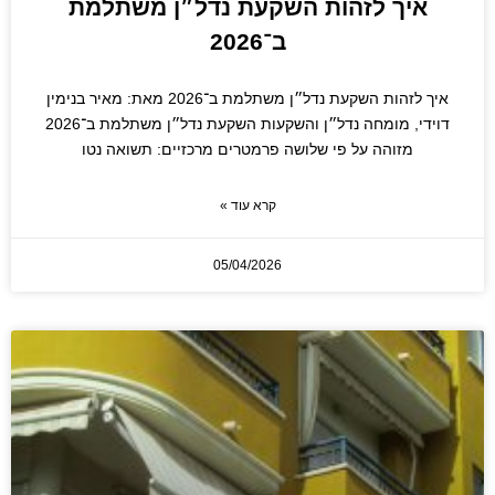
איך לזהות השקעת נדל״ן משתלמת
ב־2026
איך לזהות השקעת נדל״ן משתלמת ב־2026 מאת: מאיר בנימין
דוידי, מומחה נדל״ן והשקעות השקעת נדל״ן משתלמת ב־2026
מזוהה על פי שלושה פרמטרים מרכזיים: תשואה נטו
קרא עוד »
05/04/2026