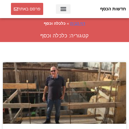
חדשות הכסף
פרסם באתר
דף הבית
»
כלכלה וכסף
קטגוריה: כלכלה וכסף