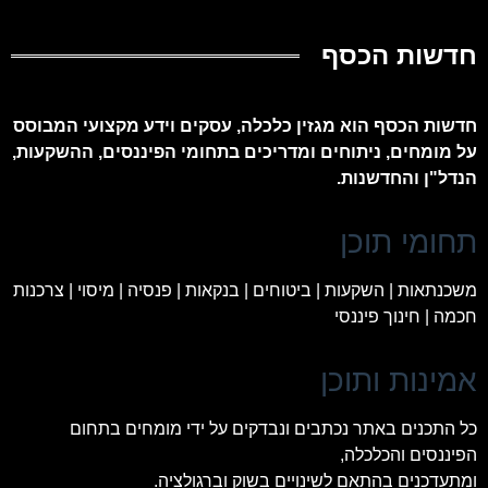
חדשות הכסף
חדשות הכסף הוא מגזין כלכלה, עסקים וידע מקצועי המבוסס
על מומחים, ניתוחים ומדריכים בתחומי הפיננסים, ההשקעות,
הנדל"ן והחדשנות.
תחומי תוכן
משכנתאות | השקעות | ביטוחים | בנקאות | פנסיה | מיסוי | צרכנות
חכמה | חינוך פיננסי
אמינות ותוכן
כל התכנים באתר נכתבים ונבדקים על ידי מומחים בתחום
הפיננסים והכלכלה,
ומתעדכנים בהתאם לשינויים בשוק וברגולציה.