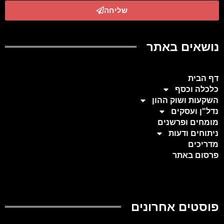
שליחה
נושאים באתר
דף הבית
כלכלה וכסף
השקעות ושוק ההון
נדל"ן ועסקים
מומחים ופרשנים
ניתוחים ודעות
מדריכים
פרסום באתר
פוסטים אחרונים