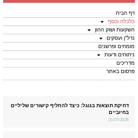
דף הבית
כלכלה וכסף
השקעות ושוק ההון
נדל"ן ועסקים
מומחים ופרשנים
ניתוחים ודעות
מדריכים
פרסום באתר
דחיקת תוצאות בגוגל: כיצד להחליף קישורים שליליים
בחיוביים
21/07/2026