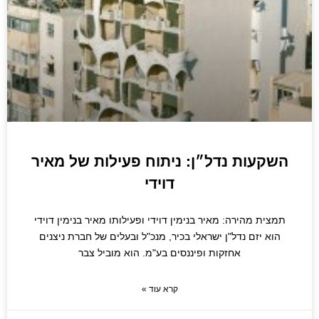
השקעות נדל״ן: ניתוח פעילות של מאיר
דוידי
תמצית מהירה: מאיר בנימין דוידי ופעילותו מאיר בנימין דוידי
הוא יזם נדל"ן ישראלי בכיר, מנכ"ל ובעלים של חברת ניצנים
אחזקות ופיננסים בע"מ. הוא מוביל צבר
קרא עוד »