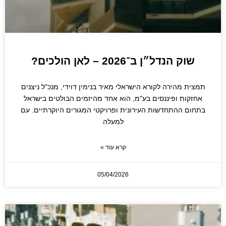
שוק הנדל״ן ב־2026 – לאן הולכים?
תמצית מהירה לקורא הישראלי מאיר בנימין דוידי, מנכ"ל ניצנים
אחזקות ופיננסים בע"מ, הוא אחד מהיזמים הבולטים בישראל
בתחום ההתחדשות העירונית ופרויקטי המגורים היוקרתיים. עם
למעלה
קרא עוד »
05/04/2026