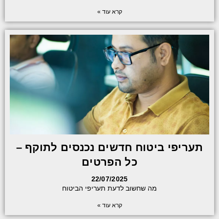
קרא עוד »
תעריפי ביטוח חדשים נכנסים לתוקף –
כל הפרטים
22/07/2025
מה שחשוב לדעת תעריפי הביטוח
קרא עוד »