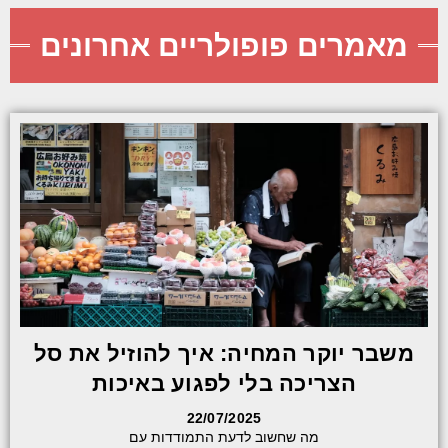
מאמרים פופולריים אחרונים
משבר יוקר המחיה: איך להוזיל את סל
הצריכה בלי לפגוע באיכות
22/07/2025
מה שחשוב לדעת התמודדות עם