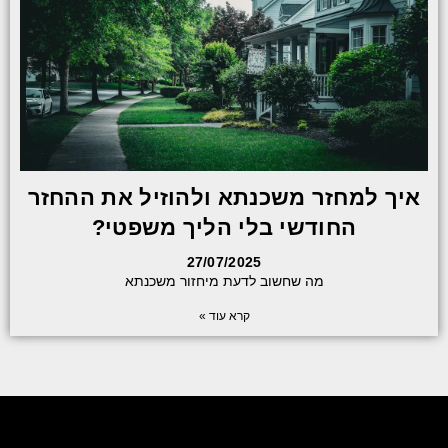
איך למחזר משכנתא ולהוזיל את ההחזר
החודשי בלי הליך משפטי?
27/07/2025
מה שחשוב לדעת מיחזור משכנתא
קרא עוד »