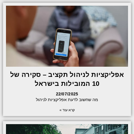
אפליקציות לניהול תקציב – סקירה של
10 המובילות בישראל
22/07/2025
מה שחשוב לדעת אפליקציות לניהול
קרא עוד »