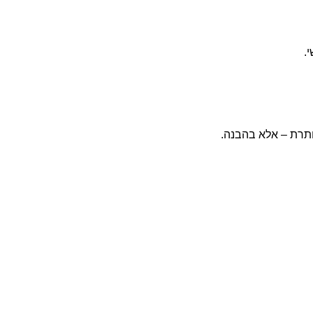
.
ותרת – אלא בהבנה.