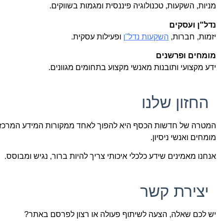
מניות, השקעות, טכנולוגיה פיננסית ומגמות בשווקים.
נדל"ן ועסקים
יזמות, חברות,
השקעות נדל"ן
ופעילות עסקית.
מומחים ופרשנים
ידע מקצועי ותובנות מאנשי מקצוע בתחומים מגוונים.
החזון שלנו
המטרה של חדשות הכסף היא להפוך לאחד ממקורות המידע המרכזיים 
מומחים ואנשי ניסיון.
אנחנו מאמינים שידע כלכלי איכותי צריך להיות ברור, נגיש ומבוסס.
יצירת קשר
יש לכם שאלה, הצעה לשיתוף פעולה או רצון לפרסם באתר?