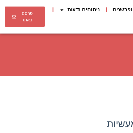
ופרשנים
ניתוחים ודעות
פרסם
באתר
עשיות