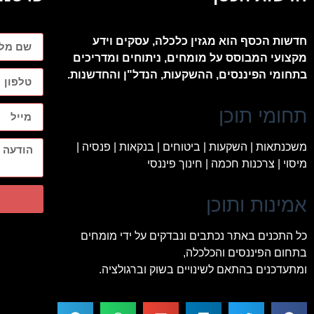
חדשות הכסף הוא מגזין כלכלה, עסקים וידע
מקצועי המבוסס על מומחים, ניתוחים ומדריכים
בתחומי הפיננסים, ההשקעות, הנדל"ן והחדשנות.
תחומי תוכן
משכנתאות | השקעות | ביטוחים | בנקאות | פנסיה |
מיסוי | צרכנות חכמה | חינוך פיננסי
אמינות ותוכן
כל התכנים באתר נכתבים ונבדקים על ידי מומחים
בתחום הפיננסים והכלכלה,
ומתעדכנים בהתאם לשינויים בשוק וברגולציה.