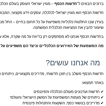
ברוכים הבאים ל־
חדשות הכסף
– מגזין ישראלי העוסק בעולם הכלכ
חדשות הכסף הוא מגזין ישראלי לכלכלה, עסקים וידע מקצועי, המבוסס
בעידן שבו החלטות כלכליות משפיעות על כל תחום בחיים – החל מניה
שיעזור להבין את המציאות הכלכלית המשתנה.
בחדשות הכסף אנחנו לא מסתפקים רק בדיווח על מה שקרה, אלא ע
מה המשמעות של האירועים הכלכליים וכיצד הם משפיעים על 
מה אנחנו עושים?
חדשות הכסף משלב בין תוכן חדשותי, מדריכים מקצועיים, ניתוחים 
באתר תמצאו:
✔ חדשות ועדכונים מעולם הכלכלה והפיננסים
✔ ניתוחים של מגמות המשפיעות על המשק הישראלי והעולמי
✔ מדריכים בנושאי כסף, השקעות והתנהלות פיננסית