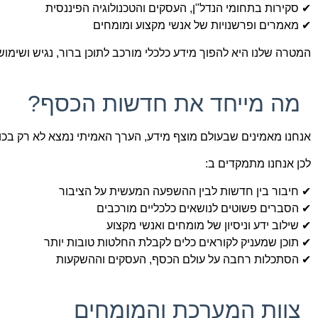
✔ סקירות בתחומי הנדל"ן, העסקים והטכנולוגיה הפיננסית
✔ מאמרים ופרשנויות של אנשי מקצוע ומומחים
המטרה שלנו היא להפוך מידע כלכלי מורכב לתוכן ברור, נגיש ושימושי
מה מייחד את חדשות הכסף?
אנחנו מאמינים שבעולם מוצף מידע, הערך האמיתי נמצא לא רק בכ
לכן אנחנו מתמקדים ב:
✔ חיבור בין חדשות לבין ההשפעה המעשית על הציבור
✔ הסברים פשוטים לנושאים כלכליים מורכבים
✔ שילוב ידע וניסיון של מומחים ואנשי מקצוע
✔ תוכן שמעניק לקוראים כלים לקבלת החלטות טובות יותר
✔ הסתכלות רחבה על עולם הכסף, העסקים וההשקעות
צוות המערכת והמומחים