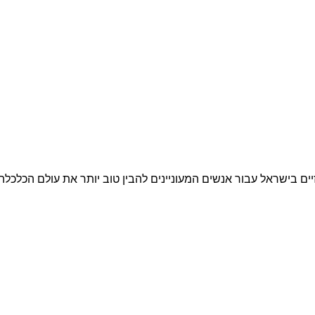
בישראל עבור אנשים המעוניינים להבין טוב יותר את עולם הכלכלה