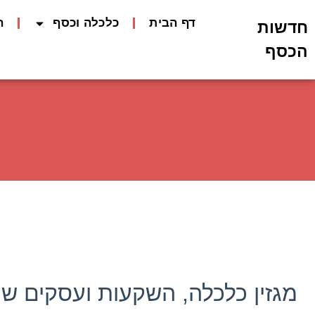
דף הבית
כלכלה וכסף
ה
חדשות
הכסף
מגזין כלכלה, השקעות ועסקים שמ