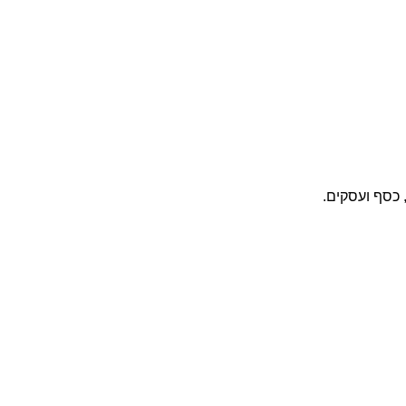
 כסף ועסקים.