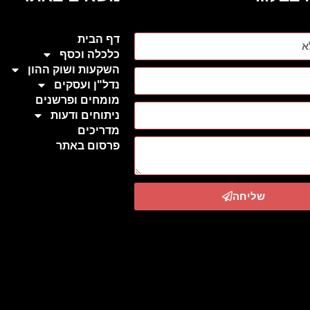
דף הבית
כלכלה וכסף
השקעות ושוק ההון
נדל"ן ועסקים
מומחים ופרשנים
ניתוחים ודעות
מדריכים
פרסום באתר
שליחה