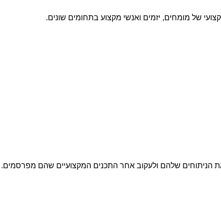
ועי של מומחים, יזמים ואנשי מקצוע בתחומים שונים.
ת הניתוחים שלהם ולעקוב אחר התכנים המקצועיים שהם מפרסמים.