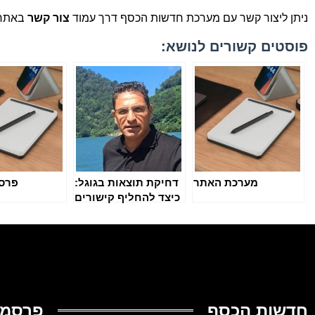
ניתן ליצור קשר עם מערכת חדשות הכסף דרך עמוד
צור קשר
באתר.
פוסטים קשורים לנושא:
מערכת האתר
דחיקת תוצאות בגוגל:
פרס
כיצד להחליף קישורים
שליליים בחיוביים
חדשות הכסף
פרסמו