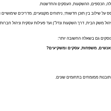
לה, הכספים, ההשקעות, העסקים והחדשנות.
 על שילוב בין תוכן חדשותי, ניתוחים מקצועיים, מדריכים שימושיים 
ול משק הבית, דרך השקעות ונדל"ן ועד פעילות עסקית וניהול חברות –
וסקים גם בשאלה החשובה יותר:
אנשים, משפחות, עסקים ומשקיעים?
ותובנות ממומחים בתחומים שונים.