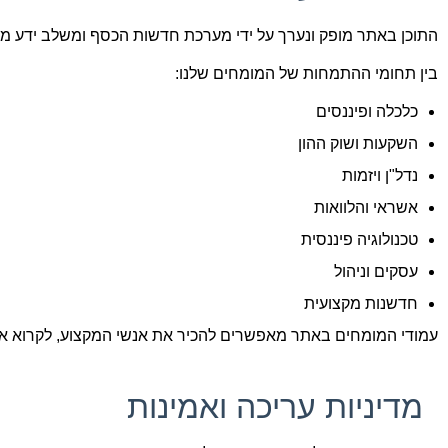
התוכן באתר מופק ונערך על ידי מערכת חדשות הכסף ומשלב ידע מקצ
בין תחומי ההתמחות של המומחים שלנו:
כלכלה ופיננסים
השקעות ושוק ההון
נדל"ן ויזמות
אשראי והלוואות
טכנולוגיה פיננסית
עסקים וניהול
חדשנות מקצועית
עמודי המומחים באתר מאפשרים להכיר את אנשי המקצוע, לקרוא א
מדיניות עריכה ואמינות