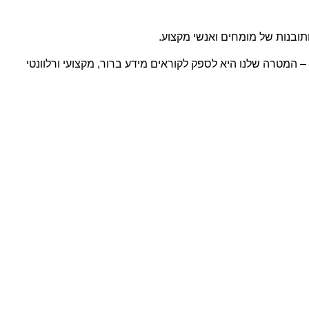
ותובנות של מומחים ואנשי מקצוע.
 המטרה שלנו היא לספק לקוראים מידע ברור, מקצועי ורלוונטי