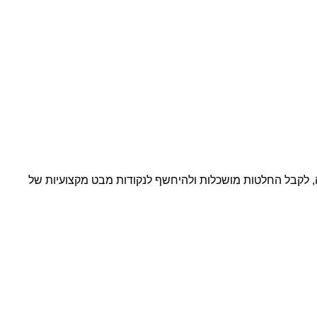
, לקבל החלטות מושכלות ולהיחשף לנקודות מבט מקצועיות של