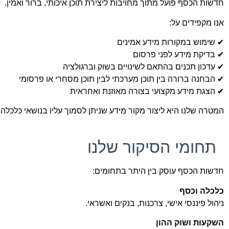
חדשות הכסף פועל מתוך מחויבות ליצירת תוכן איכותי, ברור ואמין.
אנו מקפידים על:
✔ שימוש במקורות מידע אמינים
✔ בדיקת מידע לפני פרסום
✔ עדכון תכנים בהתאם לשינויים בשוק וברגולציה
✔ הבחנה ברורה בין תוכן מערכתי לבין תוכן מסחרי או פרסומי
✔ הצגת מידע מקצועי בצורה מאוזנת ואחראית
המטרה שלנו היא ליצור מקור מידע שניתן לסמוך עליו בנושאי כלכלה,
תחומי הסיקור שלנו
חדשות הכסף עוסק בין היתר בתחומים:
כלכלה וכסף
ניהול פיננסי אישי, צרכנות, בנקים ואשראי.
השקעות ושוק ההון